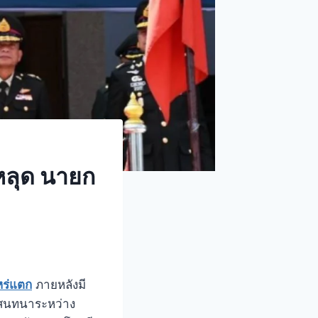
หลุด นายก
หร่แตก
ภายหลังมี
ทสนทนาระหว่าง