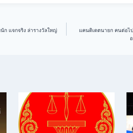
หนัก แจกจริง ล่ารางวัลใหญ่
แคนดิเดตนายก คนต่อไ
อ