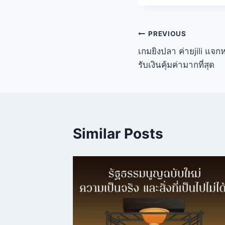
PREVIOUS
เกมยิงปลา ค่ายjili แจก
รับเงินคุ้มค่ามากที่สุด
Similar Posts