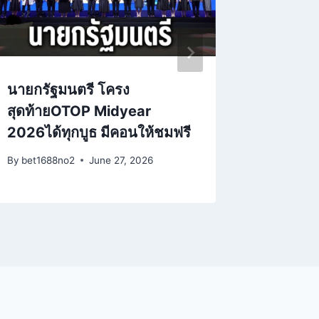
นายกรัฐมนตรี โครง
นับคะแน
สุดท้ายOTOP Midyear
นครศรีธ
2026ได้ทุกบูธ มีคอนให้ชมฟรี
ขาด “ชิ
By
bet1688no2
June 27, 2026
By
bet1688