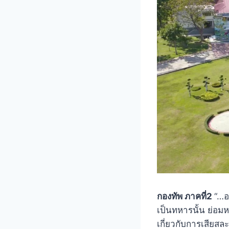
กองทัพ ภาคที่2
“…อ
เป็นทหารนั้น ย่อมห
เกี่ยวกับการเสียสละ