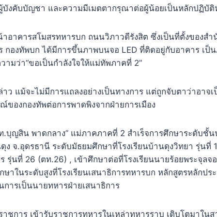
ู้บังคับบัญชา และความมีเมตตากรุณาต่อผู้น้อยเป็นหลักปฏิบัติห
นหน้าอาคารสโมสรทหารบก ถนนวิภาวดีรังสิต ซึ่งเป็นที่ตั้งของสำ
องทัพบก ได้มีการขึ้นภาพบนจอ LED ที่ติดอยู่กับอาคาร เป็
ความว่า“ขอเป็นกำลังใจให้แม่ทัพภาคที่ 2”
ล่าว แม้จะไม่มีการแถลงอย่างเป็นทางการ แต่ถูกจับตาว่าอา
ษณ์ของกองทัพต่อการพาดพิงจากฝ่ายการเมือง
.ท.บุญสิน พาดกลาง” แม่ภาคภาคที่ 2 สำเร็จการศึกษาระดับชั้น
ง จ.อุดรธานี ระดับมัธยมศึกษาที่โรงเรียนบ้านดุงวิทยา รุ่นที่ 
รุ่นที่ 26 (ตท.26) , เข้าศึกษาต่อที่โรงเรียนนายร้อยพระจุลจอมเ
ษาในระดับสูงที่โรงเรียนเสนาธิการทหารบก หลักสูตรหลักประจำ 
ในการเป็นนายทหารฝ่ายเสนาธิการ
บราชการ เข้ารับราชการทหารในเหล่าทหารราบ เติบโตมาในสา