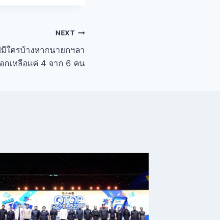
NEXT
ปมีใครบ้างหากนายกฯลา
อกเหลือแค่ 4 จาก 6 คน