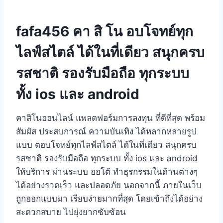
fafa456 คา สิ โน อบโจทย์ทุก
ไลฟ์สไตล์ ได้ในที่เดียว สนุกครบ
รสชาติ รองรับมือถือ ทุกระบบ
ทั้ง ios และ android
คาสิโนออนไลน์ แพลตฟอร์มการลงทุน ที่ดีที่สุด พร้อม
สัมผัส ประสบการณ์ ความบันเทิง ได้หลากหลายรูป
แบบ ตอบโจทย์ทุกไลฟ์สไตล์ ได้ในที่เดียว สนุกครบ
รสชาติ รองรับมือถือ ทุกระบบ ทั้ง ios และ android
ให้บริการ ผ่านระบบ ออโต้ ทำธุรกรรมในด้านต่างๆ
ได้อย่างรวดเร็ว และปลอดภัย นอกจากนี้ ภายในเว็บ
ถูกออกแบบมา เรียบง่ายมากที่สุด โดยเข้าถึงได้อย่าง
สะดวกสบาย ไปยุ่งยากซับซ้อน