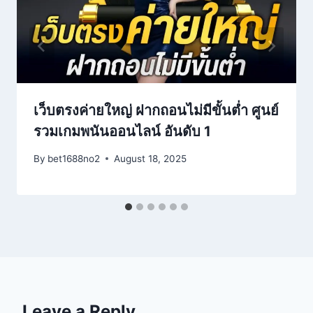
เว็บตรงค่ายใหญ่ ฝากถอนไม่มีขั้นต่ำ ศูนย์
รวมเกมพนันออนไลน์ อันดับ 1
By
bet1688no2
August 18, 2025
Leave a Reply