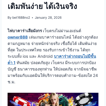
เดิมพันง่าย ได้เงินจริง
By
bet1688no2
January 28, 2026
ไพ่บาคาร่าเสือมังกร
เว็บตรงไม่ผ่านเอเย่นต์
owner888
เล่นเกมบาคาร่าออนไลน์ ได้อย่างถูกต้อง
ตามกฎหมาย จ่ายหนักจ่ายจริง เชื่อถือได้ เดิมพันง่าย
ที่สุด ในประเทศไทย รองรับการเข้าใช้งาน ได้ทุก
ระบบทั้ง ios และ Android
บาคาร่าฝากถอนไม่มีขั้น
ต่ํา 1
ทันสมัย ปลอดภัยสูง เว็บตรง มีระบบการปกป้อง
บัญชี ธนาคารของทุกท่าน ให้ปลอดภัย จากมิจฉาชีพ
มาพร้อมกับแอดมินให้บริการตอบคำถาม-ข้อสงใส 24
ช.ม.