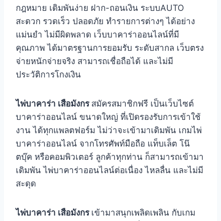
กฎหมาย เดิมพันง่าย ฝาก-ถอนเงิน ระบบAUTO
สะดวก รวดเร็ว ปลอดภัย ทำรายการต่างๆ ได้อย่าง
แม่นยำ ไม่มีผิดพลาด เว็บบาคาร่าออนไลน์ที่มี
คุณภาพ ได้มาตรฐานการยอมรับ ระดับสากล เว็บตรง
จ่ายหนักจ่ายจริง สามารถเชื่อถือได้ และไม่มี
ประวัติการโกงเงิน
ไพ่บาคาร่า เสือมังกร
สมัครสมาชิกฟรี เป็นเว็บไซต์
บาคาร่าออนไลน์ ขนาดใหญ่ ที่เปิดรองรับการเข้าใช้
งาน ได้ทุกแพลตฟอร์ม ไม่ว่าจะเข้ามาเดิมพัน เกมไพ่
บาคาร่าออนไลน์ จากโทรศัพท์มือถือ แท็บเล็ต โน๊
ตบุ๊ค หรือคอมพิวเตอร์ ลูกค้าทุกท่าน ก็สามารถเข้ามา
เดิมพัน ไพ่บาคาร่าออนไลน์ต่อเนื่อง ไหลลื่น และไม่มี
สะดุด
ไพ่บาคาร่า เสือมังกร
เข้ามาสนุกเพลิดเพลิน กับเกม