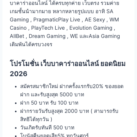
บาคาร่าออนไลน์ ได้ครบทุกค่าย เว็บตรง รวมค่าย
เกมชั้นนำมากมาย หลากหลายรูปแบบ อาทิ SA
Gaming , PragmaticPlay Live , AE Sexy , WM
Casino , PlayTech Live , Evolution Gaming ,
AllBet , Dream Gaming , WE และAsia Gaming
เดิมพันได้ครบวงจร
โปรโมชั่น เว็บบาคาร่าออนไลน์ ยอดนิยม
2026
สมัครสมาชิกใหม่ ฝากครั้งแรกรับ20% ของยอด
ฝาก และรับสูงสุด 5000 บาท
ฝาก 50 บาท รับ 100 บาท
ฝากรายวันรับสูงสุด 2000 บาท ( สามารถรับ
สิทธิได้ทุกวัน )
วันเกิดรับทันที 500 บาท
โบนัสคืนยอดเสีย5% ทุกวันศุกร์