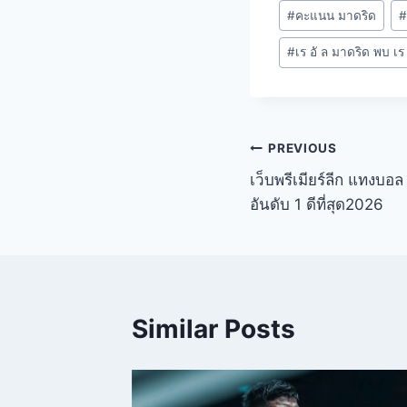
#
คะแนน มาดริด
#
เร อั ล มาดริด พบ เร 
PREVIOUS
เว็บพรีเมียร์ลีก แทงบอล
อันดับ 1 ดีที่สุด2026
Similar Posts