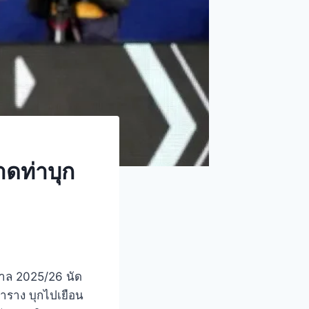
าดท่าบุก
กาล 2025/26 นัด
ตาราง บุกไปเยือน