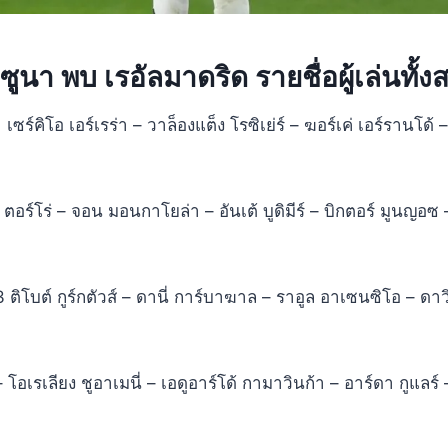
ูนา พบ เรอัลมาดริด รายชื่อผู้เล่นทั้ง
เซร์คิโอ เอร์เรร่า – วาล็องแต็ง โรซิเย่ร์ – ฆอร์เค่ เอร์รานโ
 ตอร์โร่ – จอน มอนกาโยล่า – อันเต้ บูดิมีร์ – บิกตอร์ มูนญอซ 
 ติโบต์ กูร์กตัวส์ – ดานี่ การ์บาฆาล – ราอูล อาเซนซิโอ – ดา
 – โอเรเลียง ชูอาเมนี่ – เอดูอาร์โด้ กามาวินก้า – อาร์ดา กูแลร์ – 