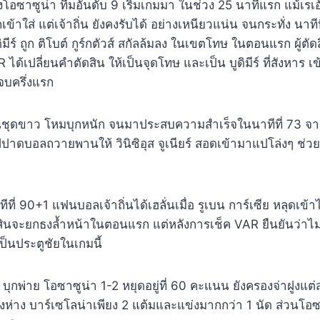
งโอซาซูน่า ทีมอันดับ 9 เริ่มเกมมา ในช่วง 25 นาทีแรก แม้เรเ
้าใส่ แต่เจ้าถิ่น ยังคงรับได้ อย่างเหนียวแน่น จนกระทั่ง นาทีท
ูดิมีร์ ถูก ติโบต์ กูร์กตัวส์ สกัลล้มลง ในเขตโทษ ในตอนแรก ผู้ตัด
 ได้เปลี่ยนคำตัดสิน ให้เป็นจุดโทษ และเป็น บูดิมีร์ ที่สังหาร
จบครึ่งแรก
าชันชุดขาว โหมบุกหนัก จนมาประสบความสำเร็จในนาทีที่ 73 จากจ
นไปปาดบอลถวายพานให้ วินิซิอุส จูเนียร์ สอดเข้ามาแปโล่งๆ ช่ว
ีที่ 90+1 แฟนบอลเจ้าถิ่นได้เฮลั่นเมื่อ รูเบน การ์เซีย หลุดเข
้ตัดสินจะยกธงล้ำหน้าในตอนแรก แต่หลังการเช็ค VAR ยืนยันว่าไม่
เป็นประตูชัยในเกมนี้
บุกพ่าย โอซาซูน่า 1-2 หยุดอยู่ที่ 60 คะแนน ยังครองจ่าฝูงแต่
้งห่าง บาร์เซโลน่าเพียง 2 แต้มและแข่งมากกว่า 1 นัด ส่วนโอซาซ