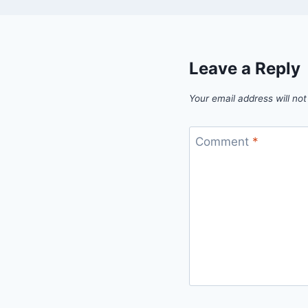
Leave a Reply
Your email address will not
Comment
*