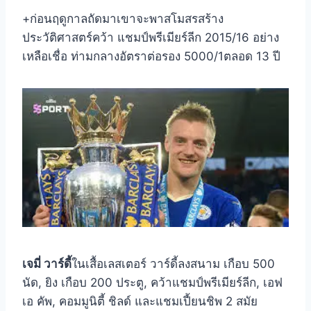
+ก่อนฤดูกาลถัดมาเขาจะพาสโมสรสร้าง
ประวัติศาสตร์คว้า แชมป์พรีเมียร์ลีก 2015/16 อย่าง
เหลือเชื่อ ท่ามกลางอัตราต่อรอง 5000/1ตลอด 13 ปี
เจมี่ วาร์ดี้
ในเสื้อเลสเตอร์ วาร์ดี้ลงสนาม เกือบ 500
นัด, ยิง เกือบ 200 ประตู, คว้าแชมป์พรีเมียร์ลีก, เอฟ
เอ คัพ, คอมมูนิตี้ ชิลด์ และแชมเปี้ยนชิพ 2 สมัย