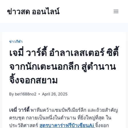
ข่าวสด ออนไลน์
ข่าวกีฬา
เจมี่ วาร์ดี้ อำลาเลสเตอร์ ซิตี้
จากนักเตะนอกลีก สู่ตำนาน
จิ้งจอกสยาม
By
bet1688no2
April 26, 2025
เจมี่ วาร์ดี้
พาทีมคว้าแชมป์พรีเมียร์ลีก และถ้วยสำคัญ
ครบชุด กลายเป็นหนึ่งในตำนาน ที่ยิ่งใหญ่ที่สุด ใน
ประวัติศาสตร์
สูตรบาคาร่าฟรีป๋าเซียนAi
จิ้งจอก