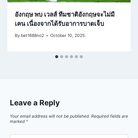
อังกฤษ พบ เวลส์ ทีมชาติอังกฤษจะไม่มี
เคน เนื่องจากได้รับอาการบาดเจ็บ
By
bet1688no2
October 10, 2025
Leave a Reply
Your email address will not be published.
Required fields are
marked
*