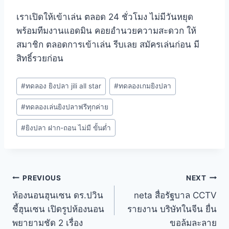
เราเปิดให้เข้าเล่น ตลอด 24 ชั่วโมง ไม่มีวันหยุด
พร้อมทีมงานแอดมิน คอยอำนวยความสะดวก ให้
สมาชิก ตลอดการเข้าเล่น รีบเลย สมัครเล่นก่อน มี
สิทธิ์รวยก่อน
#
ทดลอง ยิงปลา jili all star
#
ทดลองเกมยิงปลา
#
ทดลองเล่นยิงปลาฟรีทุกค่าย
#
ยิงปลา ฝาก-ถอน ไม่มี ขั้นต่ำ
PREVIOUS
NEXT
ห้องนอนฮุนเซน ดร.ปวิน
neta สื่อรัฐบาล CCTV
ชี้ฮุนเซน เปิดรูปห้องนอน
รายงาน บริษัทในจีน ยื่น
พยายามชัด 2 เรื่อง
ขอล้มละลาย