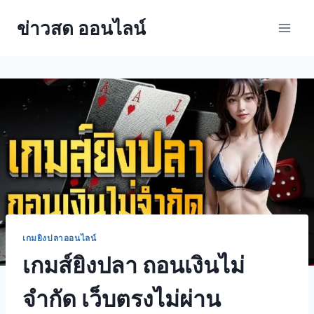
ข่าวสด ออนไลน์
เกมยิงปลาออนไลน์
เกมส์ยิงปลา ถอนเงินไม่
จำกัด เว็บตรงไม่ผ่าน