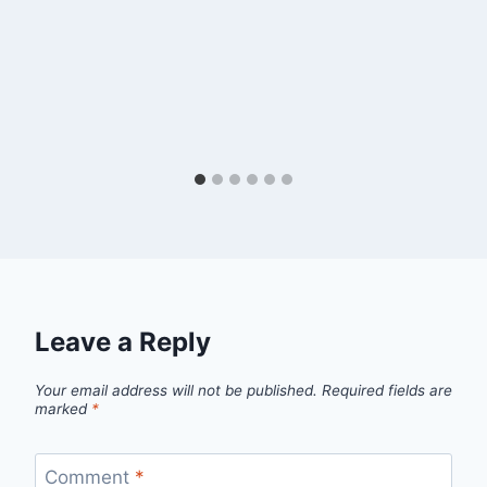
Leave a Reply
Your email address will not be published.
Required fields are
marked
*
Comment
*