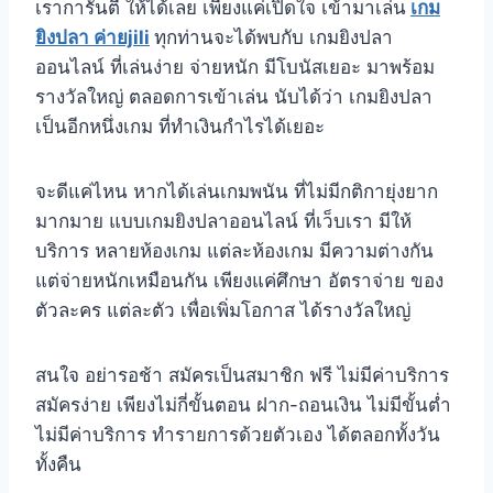
เราการันตี ให้ได้เลย เพียงแค่เปิดใจ เข้ามาเล่น
เกม
ยิงปลา ค่ายjili
ทุกท่านจะได้พบกับ เกมยิงปลา
ออนไลน์ ที่เล่นง่าย จ่ายหนัก มีโบนัสเยอะ มาพร้อม
รางวัลใหญ่ ตลอดการเข้าเล่น นับได้ว่า เกมยิงปลา
เป็นอีกหนึ่งเกม ที่ทำเงินกำไรได้เยอะ
จะดีแค่ไหน หากได้เล่นเกมพนัน ที่ไม่มีกติกายุ่งยาก
มากมาย แบบเกมยิงปลาออนไลน์ ที่เว็บเรา มีให้
บริการ หลายห้องเกม แต่ละห้องเกม มีความต่างกัน
แต่จ่ายหนักเหมือนกัน เพียงแค่ศึกษา อัตราจ่าย ของ
ตัวละคร แต่ละตัว เพื่อเพิ่มโอกาส ได้รางวัลใหญ่
สนใจ อย่ารอช้า สมัครเป็นสมาชิก ฟรี ไม่มีค่าบริการ
สมัครง่าย เพียงไม่กี่ขั้นตอน ฝาก-ถอนเงิน ไม่มีขั้นต่ำ
ไม่มีค่าบริการ ทำรายการด้วยตัวเอง ได้ตลอกทั้งวัน
ทั้งคืน