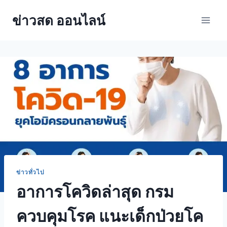
ข่าวสด ออนไลน์
ข่าวทั่วไป
อาการโควิดล่าสุด กรม
ควบคุมโรค แนะเด็กป่วยโค