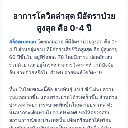
อาการโควิดล่าสุด มีอัตราป่วย
สูงสุด คือ 0-4 ปี
สล็อตroman
โดยกลุ่มอายุ ที่มีอัตราป่วยสูงสุด คือ 0-
4 ปี ส่วนกลุ่มอายุ ที่มีอัตราเสียชีวิตสูงสุด คือ ผู้สูงอายุ
60 ปีขึ้นไป อยู่ที่ร้อยละ 78 โดยมีภาวะ ปอดอักเสบ
ร่วมด้วย และอยู่ในระหว่างการวิเคราะห์ ว่ามีปัจจัย
อื่น ร่วมด้วยหรือไม่ สำหรับสายพันธุ์โควิด-19
ที่พบในไทยขณะนี้คือ สายพันธุ์ JN.1 ซึ่งไม่พบความ
รุนแรงมากขึ้น แต่แพร่ระบาดได้รวดเร็วขึ้น ส่วนต่าง
ประเทศก็พบการระบาดเพิ่มขึ้นในหลายประเทศ ดัง
นั้นหากจะเดินทางไปต่างประเทศ ขอให้ตรวจสอบ
สถานการณ์ของประเทศนั้น เพื่อเตรียมตัวให้พร้อม