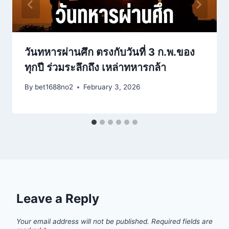
วันทหารผ่านศึก ตรงกับวันที่ 3 ก.พ.ของ
ทุกปี ร่วมระลึกถึง เหล่าทหารกล้า
By
bet1688no2
February 3, 2026
Leave a Reply
Your email address will not be published.
Required fields are