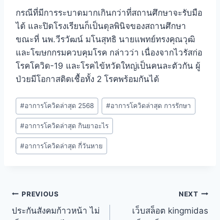
กรณีที่มีการระบาดมากเกินกว่าที่สถานศึกษาจะรับมือ
ได้ และปิดโรงเรียนก็เป็นดุลพินิจของสถานศึกษา
ขณะที่ นพ.วีรวัฒน์ มโนสุทธิ นายแพทย์ทรงคุณวุฒิ
และโฆษกกรมควบคุมโรค กล่าวว่า เนื่องจากไวรัสก่อ
โรคโควิด-19 และโรคไข้หวัดใหญ่เป็นคนละตัวกัน ผู้
ป่วยมีโอกาสติดเชื้อทั้ง 2 โรคพร้อมกันได้
#
อาการโควิดล่าสุด 2568
#
อาการโควิดล่าสุด การรักษา
#
อาการโควิดล่าสุด กินยาอะไร
#
อาการโควิดล่าสุด กี่วันหาย
PREVIOUS
NEXT
ประกันสังคมก้าวหน้า ไม่
เว็บสล็อต kingmidas