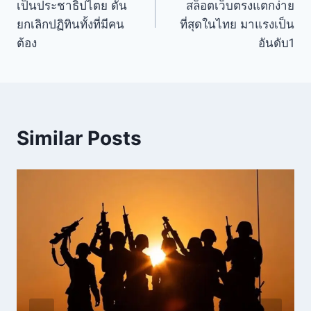
เป็นประชาธิปไตย ดัน
สล็อตเว็บตรงแตกง่าย
ยกเลิกปฏิทินทั้งที่มีคน
ที่สุดในไทย มาแรงเป็น
ต้อง
อันดับ1
Similar Posts