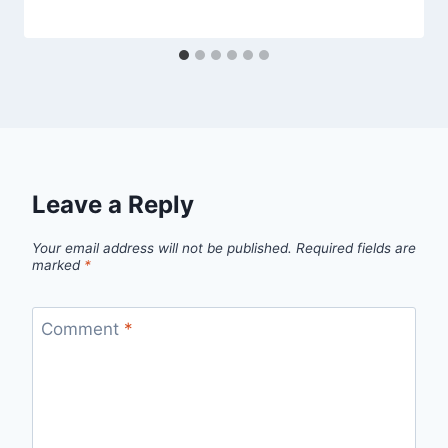
Leave a Reply
Your email address will not be published.
Required fields are
marked
*
Comment
*