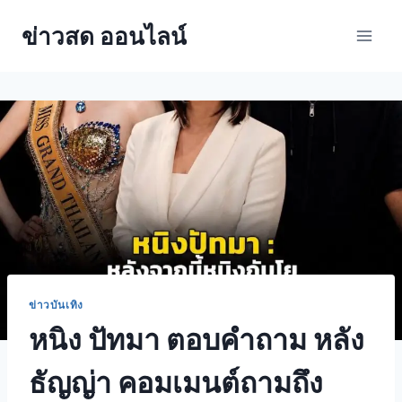
ข่าวสด ออนไลน์
ข่าวบันเทิง
หนิง ปัทมา ตอบคำถาม หลัง
ธัญญ่า คอมเมนต์ถามถึง