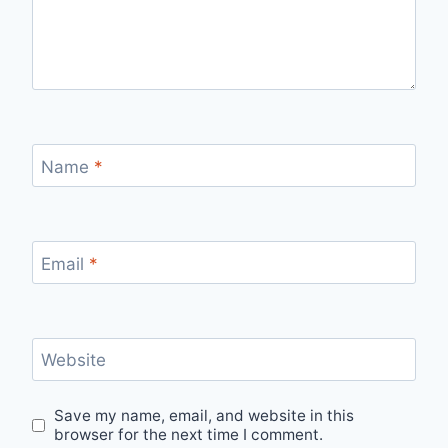
Name
*
Email
*
Website
Save my name, email, and website in this
browser for the next time I comment.