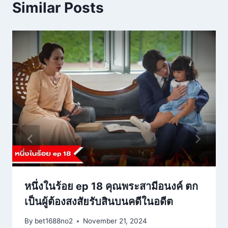
Similar Posts
หนึ่งในร้อย ep 18 คุณพระสามีอนงค์ ตก
เป็นผู้ต้องสงสัยรับสินบนคดีในอดีต
By
bet1688no2
November 21, 2024