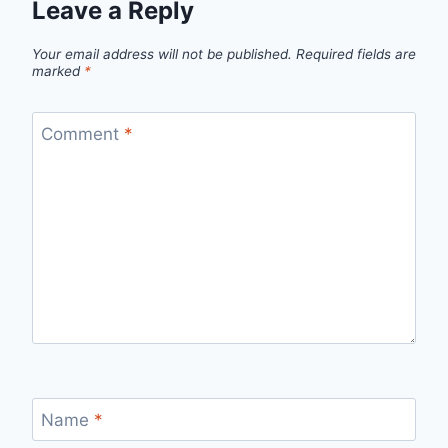
Leave a Reply
Your email address will not be published.
Required fields are
marked
*
Comment
*
Name
*