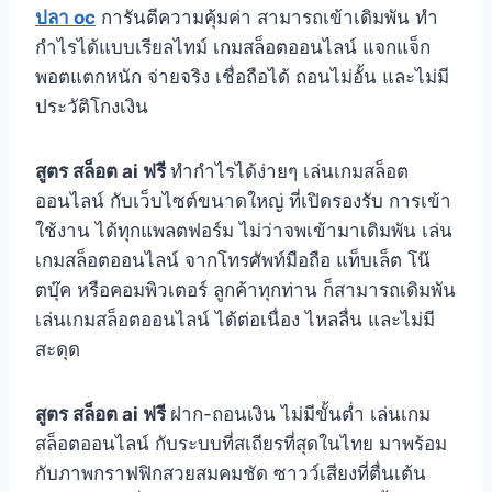
ปลา oc
การันตีความคุ้มค่า สามารถเข้าเดิมพัน ทำ
กำไรได้แบบเรียลไทม์ เกมสล็อตออนไลน์ แจกแจ็ก
พอตแตกหนัก จ่ายจริง เชื่อถือได้ ถอนไม่อั้น และไม่มี
ประวัติโกงเงิน
สูตร สล็อต ai ฟรี
ทำกำไรได้ง่ายๆ เล่นเกมสล็อต
ออนไลน์ กับเว็บไซต์ขนาดใหญ่ ที่เปิดรองรับ การเข้า
ใช้งาน ได้ทุกแพลตฟอร์ม ไม่ว่าจพเข้ามาเดิมพัน เล่น
เกมสล็อตออนไลน์ จากโทรศัพท์มือถือ แท็บเล็ต โน๊
ตบุ๊ค หรือคอมพิวเตอร์ ลูกค้าทุกท่าน ก็สามารถเดิมพัน
เล่นเกมสล็อตออนไลน์ ได้ต่อเนื่อง ไหลลื่น และไม่มี
สะดุด
สูตร สล็อต ai ฟรี
ฝาก-ถอนเงิน ไม่มีขั้นต่ำ เล่นเกม
สล็อตออนไลน์ กับระบบที่สเถียรที่สุดในไทย มาพร้อม
กับภาพกราฟฟิกสวยสมคมชัด ซาวว์เสียงที่ตื่นเต้น