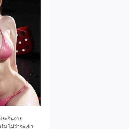
บประกันจ่าย
์ม ไม่ว่าจะเข้า