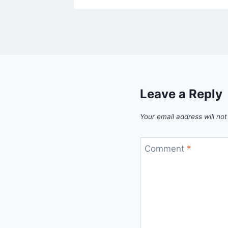
Leave a Reply
Your email address will not
Comment
*