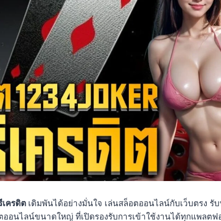
ีเครดิต
เดิมพันได้อย่างมั่นใจ เล่นสล็อตออนไลน์กับเว็บตรง รั
อตออนไลน์ขนาดใหญ่ ที่เปิดรองรับการเข้าใช้งานได้ทุกแพลตฟอร