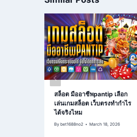
อลังการ
สล็อต มืออาชีพpantip เลือก
้น ทำ
เล่นเกมสล็อต เว็บตรงทำกำไร
ได้จริงไหม
025
By
bet1688no2
March 18, 2026