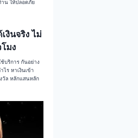
ท่าน ให้ปลอดภัย
งินจริง ไม่
วโมง
ใช้บริการ กันอย่าง
กำไร หาเงินเข้า
างวัล หลักแสนหลัก