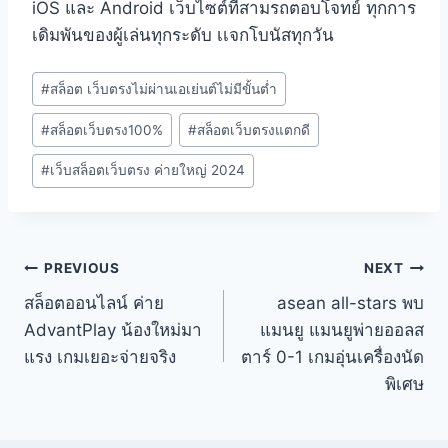
iOS และ Android เว็บไซต์ที่สามรถตอบโจทย์ ทุกการ
เดิมพันของผู้เล่นทุกระดับ เเจกโบนัสทุกวัน
#
สล็อต เว็บตรงไม่ผ่านเอเย่นต์ไม่มีขั้นต่ำ
#
สล็อตเว็บตรง100%
#
สล็อตเว็บตรงแตกดี
#
เว็บสล็อตเว็บตรง ค่ายใหญ่ 2024
PREVIOUS
NEXT
สล็อตออนไลน์ ค่าย
asean all-stars พบ
AdvantPlay น้องใหม่มา
แมนยู แมนยูพ่ายออลส
แรง เกมเยอะจ่ายจริง
ตาร์ 0-1 เกมอุ่นเครื่องนัด
พิเศษ