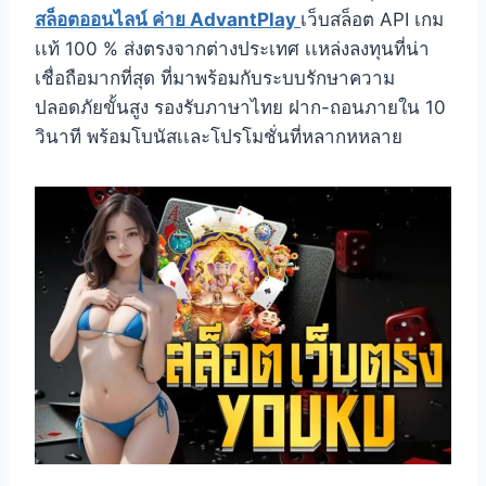
สล็อตออนไลน์ ค่าย AdvantPlay
เว็บสล็อต API เกม
เเท้ 100 % ส่งตรงจากต่างประเทศ เเหล่งลงทุนที่น่า
เชื่อถือมากที่สุด ที่มาพร้อมกับระบบรักษาความ
ปลอดภัยขั้นสูง รองรับภาษาไทย ฝาก-ถอนภายใน 10
วินาที พร้อมโบนัสเเละโปรโมชั่นที่หลากหหลาย