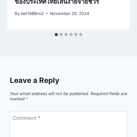
ของประเทศไทยเล่นง่ายจ่ายชัวร์
By
bet1688no2
November 29, 2024
Leave a Reply
Your email address will not be published.
Required fields are
marked
*
Comment
*