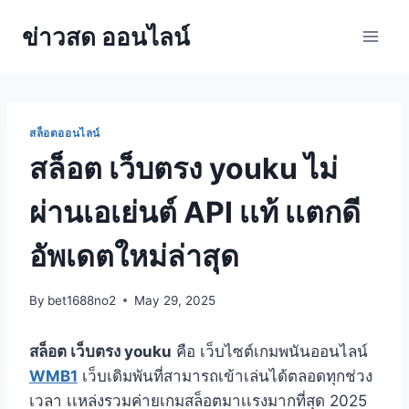
ข่าวสด ออนไลน์
สล็อตออนไลน์
สล็อต เว็บตรง youku ไม่
ผ่านเอเย่นต์ API เเท้ เเตกดี
อัพเดตใหม่ล่าสุด
By
bet1688no2
May 29, 2025
สล็อต เว็บตรง youku
คือ เว็บไซต์เกมพนันออนไลน์
WMB1
เว็บเดิมพันที่สามารถเข้าเล่นได้ตลอดทุกช่วง
เวลา เเหล่งรวมค่ายเกมสล็อตมาเเรงมากที่สุด 2025