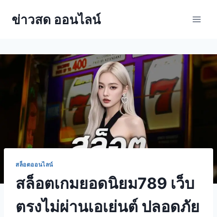
ข่าวสด ออนไลน์
สล็อตออนไลน์
สล็อตเกมยอดนิยม789 เว็บ
ตรงไม่ผ่านเอเย่นต์ ปลอดภัย