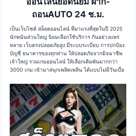
ออนไลน์ยอดนิยม ฝาก-
ถอนAUTO 24 ช.ม.
เป็นเว็บไซต์ สล็อตออนไลน์ ที่มาแรงที่สุดในปี 2025
นักพนันส่วนใหญ่ นิยมเลือกใช้บริการ กันอย่างแพร่
หลาย เว็บตรงปลอดภัยสูง มีระบบระเบียบ การปกป้อง
บัญชี ธนาคารของทุกท่าน ให้ปลอดภัยจากมิจฉาชีพ
เจ้าใหญ่ รวมเกมออนไลน์ ให้เลือกเดิมพันมากกว่า
3000 เกม เข้ามาสนุกเพลิดเพลิน ได้แบบไม่มีวันเบื่อ