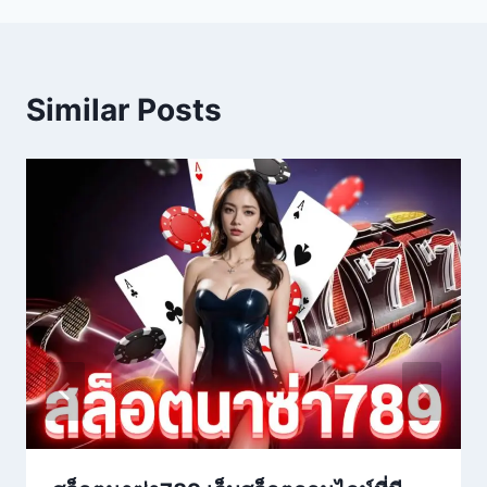
Similar Posts