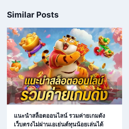
Similar Posts
แนะนำสล็อตออนไลน์ รวมค่ายเกมดัง
เว็บตรงไม่ผ่านเอเย่นต์ทุนน้อยเล่นได้