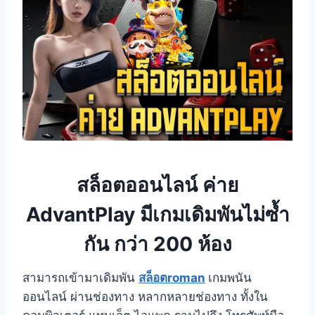
สล็อตออนไลน์ ค่าย
AdvantPlay มีเกมเดิมพันไม่ซ้ำ
กัน กว่า 200 ห้อง
สามารถเข้ามาเดิมพัน
สล็อตroman
เกมพนัน
ออนไลน์ ผ่านช่องทาง หลากหลายช่องทาง ทั้งใน