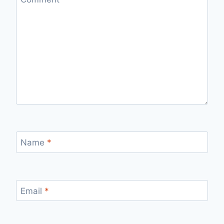
Name
*
Email
*