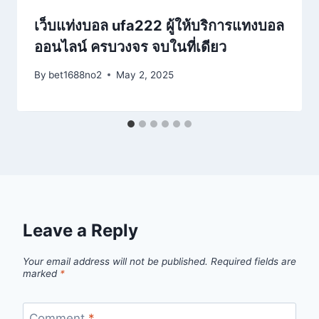
เว็บแท่งบอล ufa222 ผู้ให้บริการแทงบอล
ออนไลน์ ครบวงจร จบในที่เดียว
By
bet1688no2
May 2, 2025
Leave a Reply
Your email address will not be published.
Required fields are
marked
*
Comment
*