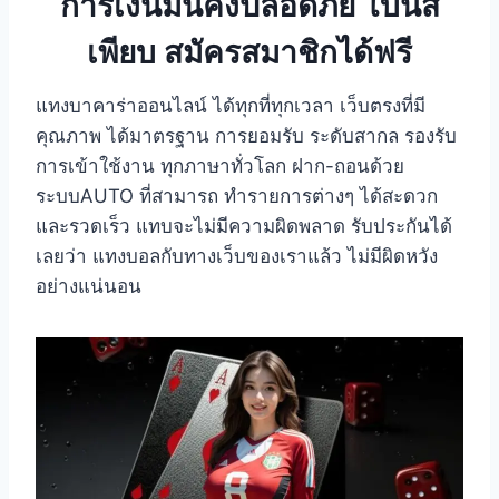
การเงินมั่นคงปลอดภัย โบนัส
เพียบ สมัครสมาชิกได้ฟรี
แทงบาคาร่าออนไลน์ ได้ทุกที่ทุกเวลา เว็บตรงที่มี
คุณภาพ ได้มาตรฐาน การยอมรับ ระดับสากล รองรับ
การเข้าใช้งาน ทุกภาษาทั่วโลก ฝาก-ถอนด้วย
ระบบAUTO ที่สามารถ ทำรายการต่างๆ ได้สะดวก
และรวดเร็ว แทบจะไม่มีความผิดพลาด รับประกันได้
เลยว่า แทงบอลกับทางเว็บของเราแล้ว ไม่มีผิดหวัง
อย่างแน่นอน