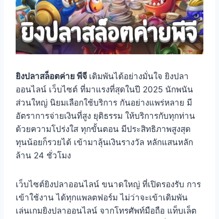
ยิงปลาสล็อตค่าย พีจี
เดิมพันได้อย่างมั่นใจ ยิงปลา
ออนไลน์ เว็บไซต์ ที่มาแรงที่สุดในปี 2025 นักพนัน
ส่วนใหญ่ นิยมเลือกใช้บริการ กันอย่างแพร่หลาย มี
อัตราการจ่ายเงินที่สูง ยุติธรรม ให้บริการกับทุกท่าน
ด้วยความโปร่งใส ทุกขั้นตอน มีประสิทธิภาพสูงสุด
ทุนน้อยก็รวยได้ เข้ามาลุ้นเงินรางวัล หลักแสนหลัก
ล้าน 24 ชั่วโมง
เว็บไซต์ยิงปลาออนไลน์ ขนาดใหญ่ ที่เปิดรองรับ การ
เข้าใช้งาน ได้ทุกแพลตฟอร์ม ไม่ว่าจะเข้าเดิมพัน
เล่นเกมยิงปลาออนไลน์ จากโทรศัพท์มือถือ แท็บเล็ต