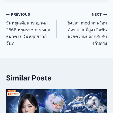
PREVIOUS
NEXT
วันหยุดเดือนกรกฎาคม
ยิงปลา mod มาพร้อม
2568 หยุดราชการ หยุด
อัตราจ่ายที่สูง เดิมพัน
ธนาคาร วันหยุดยาวกี่
ด้วยความปลอดภัยกับ
วัน?
เว็บตรง
Similar Posts