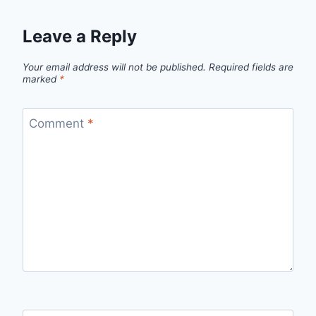
Leave a Reply
Your email address will not be published.
Required fields are
marked
*
Comment
*