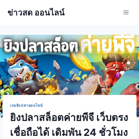
ข่าวสด ออนไลน์
เกมยิงปลาออนไลน์
ยิงปลาสล็อตค่ายพีจี เว็บตรง
เชื่อถือได้ เดิมพัน 24 ชั่วโมง