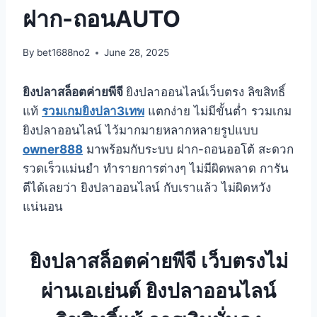
ฝาก-ถอนAUTO
By
bet1688no2
June 28, 2025
ยิงปลาสล็อตค่ายพีจี
ยิงปลาออนไลน์เว็บตรง ลิขสิทธิ์
แท้
รวมเกมยิงปลา3เทพ
แตกง่าย ไม่มีขั้นต่ำ รวมเกม
ยิงปลาออนไลน์ ไว้มากมายหลากหลายรูปแบบ
owner888
มาพร้อมกับระบบ ฝาก-ถอนออโต้ สะดวก
รวดเร็วแม่นยำ ทำรายการต่างๆ ไม่มีผิดพลาด การัน
ตีได้เลยว่า ยิงปลาออนไลน์ กับเราแล้ว ไม่ผิดหวัง
แน่นอน
ยิงปลาสล็อตค่ายพีจี เว็บตรงไม่
ผ่านเอเย่นต์ ยิงปลาออนไลน์