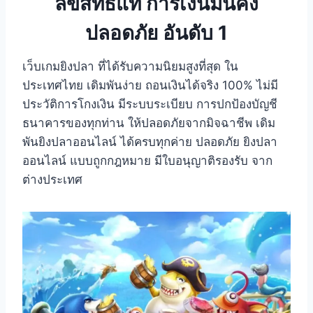
ลิขสิทธิ์แท้ การเงินมั่นคง
ปลอดภัย อันดับ 1
เว็บเกมยิงปลา ที่ได้รับความนิยมสูงที่สุด ใน
ประเทศไทย เดิมพันง่าย ถอนเงินได้จริง 100% ไม่มี
ประวัติการโกงเงิน มีระบบระเบียบ การปกป้องบัญชี
ธนาคารของทุกท่าน ให้ปลอดภัยจากมิจฉาชีพ เดิม
พันยิงปลาออนไลน์ ได้ครบทุกค่าย ปลอดภัย ยิงปลา
ออนไลน์ แบบถูกกฎหมาย มีใบอนุญาติรองรับ จาก
ต่างประเทศ