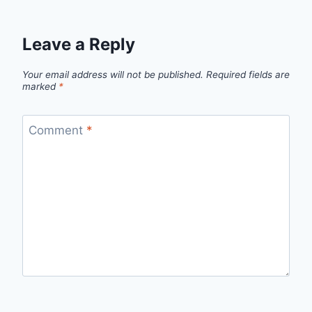
Leave a Reply
Your email address will not be published.
Required fields are
marked
*
Comment
*