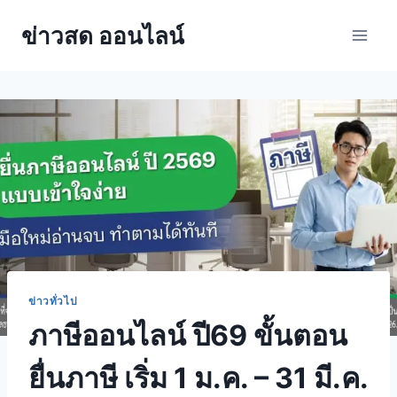
ข่าวสด ออนไลน์
ข่าวทั่วไป
ภาษีออนไลน์ ปี69 ขั้นตอน
ยื่นภาษี เริ่ม 1 ม.ค. – 31 มี.ค.