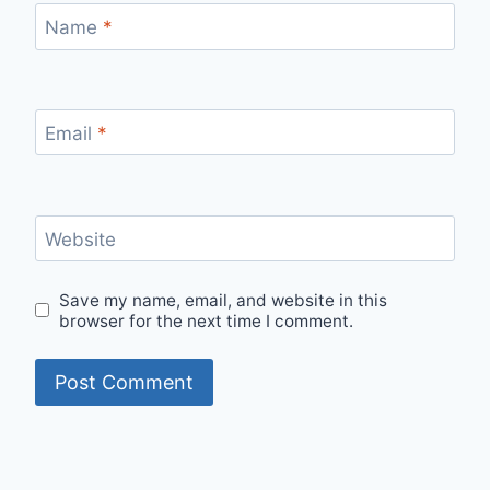
Name
*
Email
*
Website
Save my name, email, and website in this
browser for the next time I comment.