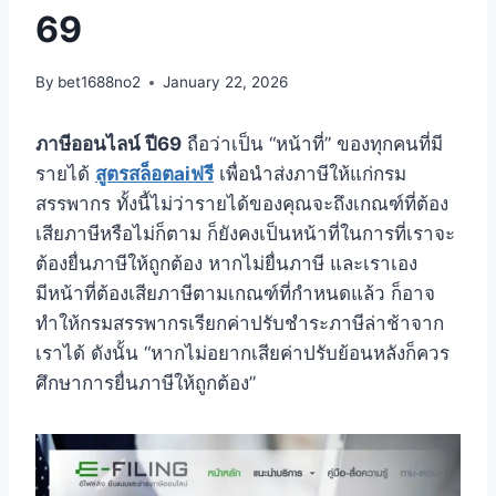
69
By
bet1688no2
January 22, 2026
ภาษีออนไลน์ ปี69
ถือว่าเป็น “หน้าที่” ของทุกคนที่มี
รายได้
สูตรสล็อตaiฟรี
เพื่อนำส่งภาษีให้แก่กรม
สรรพากร ทั้งนี้ไม่ว่ารายได้ของคุณจะถึงเกณฑ์ที่ต้อง
เสียภาษีหรือไม่ก็ตาม ก็ยังคงเป็นหน้าที่ในการที่เราจะ
ต้องยื่นภาษีให้ถูกต้อง หากไม่ยื่นภาษี และเราเอง
มีหน้าที่ต้องเสียภาษีตามเกณฑ์ที่กำหนดแล้ว ก็อาจ
ทำให้กรมสรรพากรเรียกค่าปรับชำระภาษีล่าช้าจาก
เราได้ ดังนั้น “หากไม่อยากเสียค่าปรับย้อนหลังก็ควร
ศึกษาการยื่นภาษีให้ถูกต้อง”