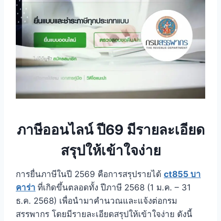
ภาษีออนไลน์ ปี69 มีรายละเอียด
สรุปให้เข้าใจง่าย
การยื่นภาษีในปี 2569 คือการสรุปรายได้
ct855 บา
คาร่า
ที่เกิดขึ้นตลอดทั้ง ปีภาษี 2568 (1 ม.ค. – 31
ธ.ค. 2568) เพื่อนำมาคำนวณและแจ้งต่อกรม
สรรพากร โดยมีรายละเอียดสรุปให้เข้าใจง่าย ดังนี้