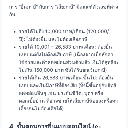
การ “ยื่นภาษี” กับการ “เสียภาษี” มีเกณฑ์ตัวเลขที่ต่าง
กัน:
รายได้ไม่ถึง 10,000 บาท/เดือน (120,000/
ปี): ไม่ต้องยื่น และไม่ต้องเสียภาษี
รายได้ 10,001 – 26,583 บาท/เดือน: ต้องยื่น
แบบ แต่ยังไม่ต้องเสียภาษี (เนื่องจากเมื่อหักค่า
ใช้จ่ายและค่าลดหย่อนส่วนตัวแล้ว เงินได้สุทธิจะ
ไม่เกิน 150,000 บาท ซึ่งได้รับยกเว้นภาษี)
รายได้เกิน 26,583 บาท/เดือน ขึ้นไป: ต้องยื่น
แบบ และเริ่มมีภาษีที่ต้องเสีย (ทั้งนี้ขึ้นอยู่กับสิทธิ
ลดหย่อนอื่นๆ เช่น ประกันชีวิต, บุตร หรือ
ดอกเบี้ยบ้าน ที่อาจช่วยให้เสียภาษีน้อยลงหรือหา
เลี้ยงจนไม่ต้องเสียได้)
4. ขั้นตอนการยื่นแบบออนไลน์ (e-