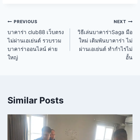
PREVIOUS
NEXT
บาคาร่า club88 เว็บตรง
วิธีเล่นบาคาร่าSaga มือ
ไม่ผ่านเอเย่นต์ รวบรวม
ใหม่ เดิมพันบาคาร่า ไม่
บาคาร่าออนไลน์ ค่าย
ผ่านเอเย่นต์ ทำกำไรไม่
ใหญ่
อั้น
Similar Posts