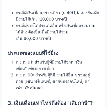
กรณีมีเงินเดือนอย่างเดียว (ม.40(1)): ต้องยื่นเมื่อ
มีรายได้เกิน 120,000 บาท/ปี
กรณีมีรายได้ประเภทอื่น หรือเงินเดือนรวมราย
ได้อื่น: ต้องยื่นเมื่อมีรายได้รวม
เกิน 60,000 บาท/ปี
ประเภทของแบบที่ใช้ยื่น:
ภ.ง.ด. 91: สำหรับผู้ที่มีรายได้จาก “เงิน
เดือน” เพียงอย่างเดียว
ภ.ง.ด. 90: สำหรับผู้ที่มี รายได้อื่น ๆ รวมอยู่
ด้วย (เช่น ฟรีแลนซ์, ขายของออนไลน์, ค่า
เช่า, เงินปันผล)
3. เงินเดือนเท่าไหร่ถึงต้อง “เสียภาษี”?