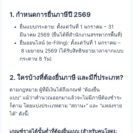
1. กำหนดการยื่นภาษีปี 2569
ยื่นแบบกระดาษ: ตั้งแต่วันที่ 1 มกราคม – 31
มีนาคม 2569 (ยื่นได้ที่สำนักงานสรรพากรพื้นที่)
ยื่นออนไลน์ (e-Filing): ตั้งแต่วันที่ 1 มกราคม –
8 เมษายน 2569 (ได้รับสิทธิขยายเวลาจากแบบ
กระดาษ 8 วัน)
2. ใครบ้างที่ต้องยื่นภาษี และมีกี่ประเภท?
ตามกฎหมาย ผู้ที่มีเงินได้ถึงเกณฑ์ “ต้องยื่น
แบบ” แม้ว่าคำนวณออกมาแล้วจะไม่มีภาษีต้องชำระ
ก็ตาม โดยแบ่งประเภทตาม “สถานะ” และ “แหล่งราย
ได้” ดังนี้:
เกณฑ์รายได้ขั้นต่ำที่ต้องยื่นแบบ (สำหรับคนโสด):