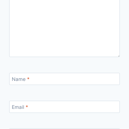
Name
*
Email
*