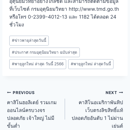
อุตุนิยมวิทยาอย่างใกล้ชิด และสามารถติดตามข้อมูล
ที่เว็บไซต์ กรมอุตุนิยมวิทยา http://www.tmd.go.th
หรือโทร 0-2399-4012-13 และ 1182 ได้ตลอด 24
ชั่วโมง
#
ข่าวพายุล่าสุดวันนี้
#
ประกาศ กรมอุตุนิยมวิทยา ฉบับล่าสุด
#
พายุลูกใหม่ ล่าสุด วันนี้ 2566
#
พายุลูกใหม่ ล่าสุดวันนี้
PREVIOUS
NEXT
คาสิโนฮอลิเดย์ รวมเกม
คาสิโนอเมริกาพันทิป
ออนไลน์ครบวงจร
เว็บตรงลิขสิทธิ์แท้
ปลอดภัย เจ้าใหญ่ ไม่มี
ปลอดภัยอันดับ 1 ไม่ผ่าน
ขั้นต่ำ
เย่นต์