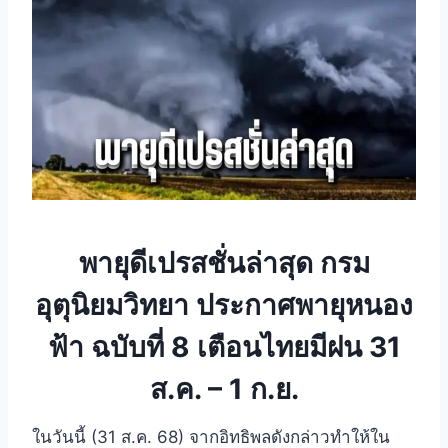
พายุดีเปรสชั่นล่าสุด กรม
อุตุนิยมวิทยา ประกาศพายุหนอง
ฟ้า ฉบับที่ 8 เตือนไทยมีฝน 31
ส.ค. – 1 ก.ย.
ในวันนี้ (31 ส.ค. 68) จากอิทธิพลดังกล่าวทำให้ใน