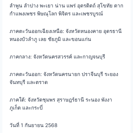
ลำพูน ลำปาง พะเยา น่าน แพร่ อุตรดิตถ์ สุโขทัย ตาก
กำแพงเพชร พิษณุโลก พิจิตร และเพชรบูรณ์
ภาคตะวันออกเฉียงเหนือ: จังหวัดหนองคาย อุดรธานี
หนองบัวลำภู เลย ชัยภูมิ และขอนแก่น
ภาคกลาง: จังหวัดนครสวรรค์ และกาญจนบุรี
ภาคตะวันออก: จังหวัดนครนายก ปราจีนบุรี ระยอง
จันทบุรี และตราด
ภาคใต้: จังหวัดชุมพร สุราษฎร์ธานี ระนอง พังงา
ภูเก็ต และกระบี่
วันที่ 1 กันยายน 2568