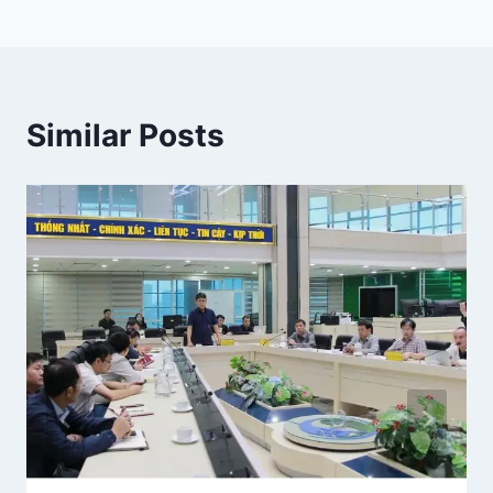
Similar Posts