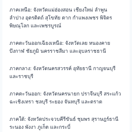
ภาคเหนือ: จังหวัดแม่ฮ่องสอน เชียงใหม่ ลำพูน
ลำปาง อุตรดิตถ์ สุโขทัย ตาก กำแพงเพชร พิจิตร
พิษณุโลก และเพชรบูรณ์
ภาคตะวันออกเฉียงเหนือ: จังหวัดเลย หนองคาย
บึงกาฬ ชัยภูมิ นครราชสีมา และอุบลราชธานี
ภาคกลาง: จังหวัดนครสวรรค์ อุทัยธานี กาญจนบุรี
และราชบุรี
ภาคตะวันออก: จังหวัดนครนายก ปราจีนบุรี สระแก้ว
ฉะเชิงเทรา ชลบุรี ระยอง จันทบุรี และตราด
ภาคใต้: จังหวัดประจวบคีรีขันธ์ ชุมพร สุราษฎร์ธานี
ระนอง พังงา ภูเก็ต และกระบี่