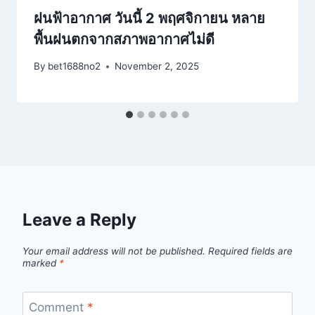
ฝนฟ้าอากาศ วันนี้ 2 พฤศจิกายน หลาย
พื้นฝนตกจากสภาพอากาศไม่ดี
By
bet1688no2
November 2, 2025
Leave a Reply
Your email address will not be published.
Required fields are
marked
*
Comment
*