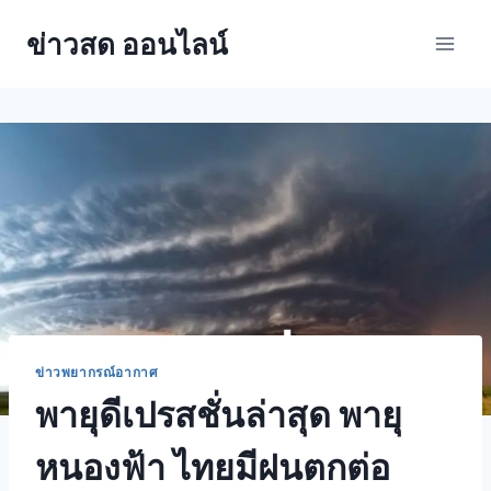
ข่าวสด ออนไลน์
ข่าวพยากรณ์อากาศ
พายุดีเปรสชั่นล่าสุด พายุ
หนองฟ้า ไทยมีฝนตกต่อ