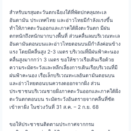
สำหรับมรสุมตะวันตกเฉียงใต้ที่พัดปกคลุมทะเล
อันดามัน ประเทศไทย และอ่าวไทยมีกำลังแรงขึ้น
ทำให้ภาคตะวันออกและภาคใต้ฝั่งตะวันตก มีฝน
ตกหนักถึงหนักมากบางพื้นที่ ส่วนคลื่นลมบริเวณทะเล
อันดามันตอนบนและอ่าวไทยตอนบนมีกำลังค่อนข้าง
แรง โดยมีคลื่นสูง 2-3 เมตร บริเวณที่มีฝนฟ้าคะนอง
คลื่นสูงมากกว่า 3 เมตร ขอให้ชาวเรือเดินเรือด้วย
ความระมัดระวังและหลีกเลี่ยงการเดินเรือบริเวณที่มี
ฝนฟ้าคะนอง เรือเล็กบริเวณทะเลอันดามันตอนบน
และอ่าวไทยตอนบนควรงดออกจากฝั่ง ส่วน
ประชาชนบริเวณชายฝั่งภาคตะวันออกและภาคใต้ฝั่ง
ตะวันตกตอนบน ระมัดระวังอันตรายจากคลื่นที่ซัด
เข้าหาฝั่ง ในช่วงวันที่ 31 ส.ค. – 2 ก.ย. 68
ขอให้ประชาชนติดตามประกาศจากกรม