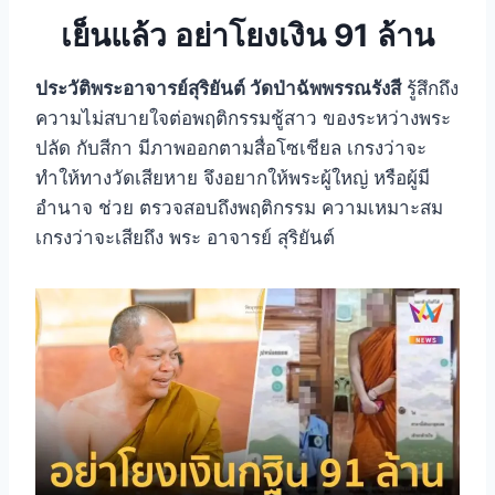
เย็นแล้ว อย่าโยงเงิน 91 ล้าน
ประวัติพระอาจารย์สุริยันต์ วัดป่าฉัพพรรณรังสี
รู้สึกถึง
ความไม่สบายใจต่อพฤติกรรมชู้สาว ของระหว่างพระ
ปลัด กับสีกา มีภาพออกตามสื่อโซเชียล เกรงว่าจะ
ทำให้ทางวัดเสียหาย จึงอยากให้พระผู้ใหญ่ หรือผู้มี
อำนาจ ช่วย ตรวจสอบถึงพฤติกรรม ความเหมาะสม
เกรงว่าจะเสียถึง พระ อาจารย์ สุริยันต์