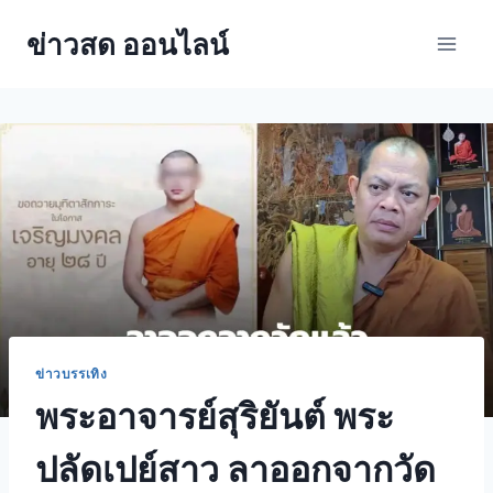
ข่าวสด ออนไลน์
ข่าวบรรเทิง
พระอาจารย์สุริยันต์ พระ
ปลัดเปย์สาว ลาออกจากวัด