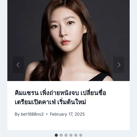
คิมแซรน เพิ่งถ่ายหนังจบ เปลี่ยนชื่อ
เตรียมเปิดคาเฟ่ เริ่มต้นใหม่
By
bet1688no2
February 17, 2025