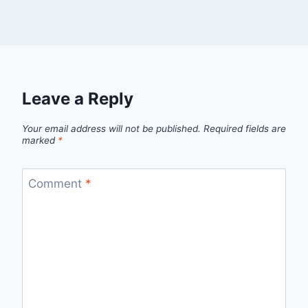
Leave a Reply
Your email address will not be published.
Required fields are
marked
*
Comment
*