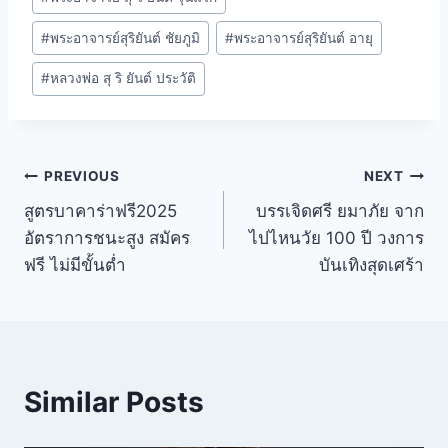
#
พระอาจารย์สุริยันต์ ชัยภูมิ
#
พระอาจารย์สุริยันต์ อายุ
#
หลวงพ่อ สุ ริ ยันต์ ประวัติ
PREVIOUS
NEXT
สูตรบาคาร่าฟรี2025
บรรเจิดศรี ยมาภัย จาก
อัตราการชนะสูง สมัคร
ไปไหนวัย 100 ปี วงการ
ฟรี ไม่มีขั้นต่ำ
บันเทิงสุดเศร้า
Similar Posts