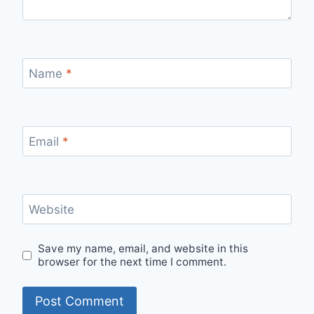
Name
*
Email
*
Website
Save my name, email, and website in this
browser for the next time I comment.