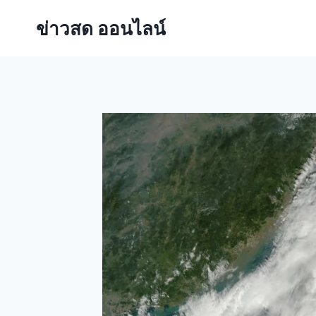
ข่าวสด ออนไลน์