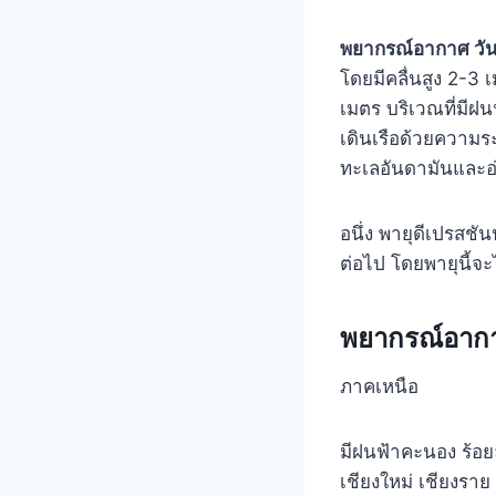
พยากรณ์อากาศ วัน
โดยมีคลื่นสูง 2-3 
เมตร บริเวณที่มีฝ
เดินเรือด้วยความระ
ทะเลอันดามันและอ
อนึ่ง พายุดีเปรสช
ต่อไป โดยพายุนี้จะ
พยากรณ์อาก
ภาคเหนือ
มีฝนฟ้าคะนอง ร้อย
เชียงใหม่ เชียงราย