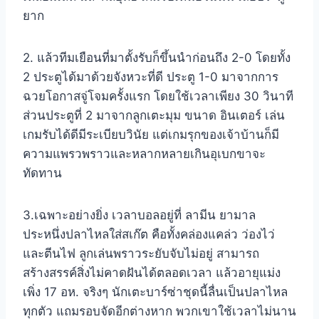
ยาก
2. แล้วทีมเยือนที่มาตั้งรับก็ขึ้นนำก่อนถึง 2-0 โดยทั้ง
2 ประตูได้มาด้วยจังหวะที่ดี ประตู 1-0 มาจากการ
ฉวยโอกาสจู่โจมครั้งแรก โดยใช้เวลาเพียง 30 วินาที
ส่วนประตูที่ 2 มาจากลูกเตะมุม ขนาด อินเตอร์ เล่น
เกมรับได้ดีมีระเบียบวินัย แต่เกมรุกของเจ้าบ้านก็มี
ความแพรวพราวและหลากหลายเกินอุเบกขาจะ
ทัดทาน
3.เฉพาะอย่างยิ่ง เวลาบอลอยู่ที่ ลามีน ยามาล
ประหนึ่งปลาไหลใส่สเก๊ต คือทั้งคล่องแคล่ว ว่องไว่
และตีนไฟ ลูกเล่นพราวระยับจับไม่อยู่ สามารถ
สร้างสรรค์สิ่งไม่คาดฝันได้ตลอดเวลา แล้วอายุแม่ง
เพิ่ง 17 อห. จริงๆ นักเตะบาร์ซ่าชุดนี้ลื่นเป็นปลาไหล
ทุกตัว แถมรอบจัดอีกต่างหาก พวกเขาใช้เวลาไม่นาน