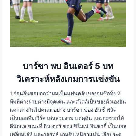
บาร์ซา พบ อินเตอร์ 5 บท
วิเคราะห์หลังเกมการแข่งขัน
1.ก่อนอื่นขอบอกว่าผมเป็นแฟนคลับของกุนซือทั้ง 2
ทีมที่ต่างฝ่ายต่างมีจุดเด่น และสไตล์เป็นของตัวเองอัน
แตกต่างกันไปคนละอย่าง บาร์ซ่า ของ ฮันซี่ ฟลิค
เป็นบอลทีมเวิร์ค เล่นสวยงาม แต่ดุดัน และกะซวกไส้
ดีนักแล ขณะที่ อินเตอร์ ของ ซิโมเน่ อินซากี้ เป็นบอล
เหลี่ยมเล่ห์ และกลยุทธ์ เกมรับเหนียวแน่น เสียประตู