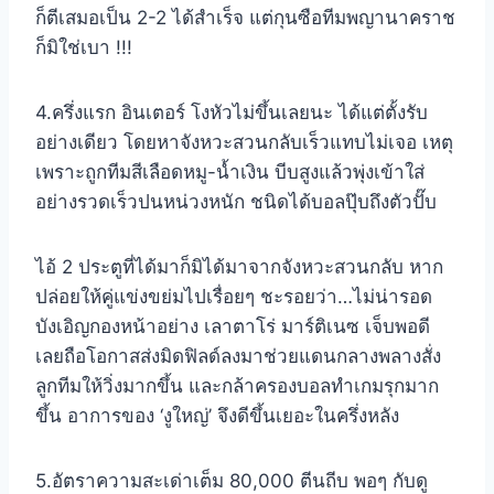
ก็ตีเสมอเป็น 2-2 ได้สำเร็จ แต่กุนซือทีมพญานาคราช
ก็มิใช่เบา !!!
4.ครึ่งแรก อินเตอร์ โงหัวไม่ขึ้นเลยนะ ได้แต่ตั้งรับ
อย่างเดียว โดยหาจังหวะสวนกลับเร็วแทบไม่เจอ เหตุ
เพราะถูกทีมสีเลือดหมู-น้ำเงิน บีบสูงแล้วพุ่งเข้าใส่
อย่างรวดเร็วปนหน่วงหนัก ชนิดได้บอลปุ๊บถึงตัวปั๊บ
ไอ้ 2 ประตูที่ได้มาก็มิได้มาจากจังหวะสวนกลับ หาก
ปล่อยให้คู่แข่งขย่มไปเรื่อยๆ ชะรอยว่า…ไม่น่ารอด
บังเอิญกองหน้าอย่าง เลาตาโร่ มาร์ติเนซ เจ็บพอดี
เลยถือโอกาสส่งมิดฟิลด์ลงมาช่วยแดนกลางพลางสั่ง
ลูกทีมให้วิ่งมากขึ้น และกล้าครองบอลทำเกมรุกมาก
ขึ้น อาการของ ‘งูใหญ่’ จึงดีขึ้นเยอะในครึ่งหลัง
5.อัตราความสะเด่าเต็ม 80,000 ตีนถีบ พอๆ กับดู