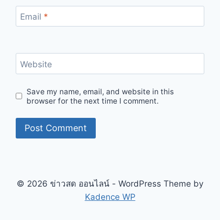
Email
*
Website
Save my name, email, and website in this
browser for the next time I comment.
© 2026 ข่าวสด ออนไลน์ - WordPress Theme by
Kadence WP