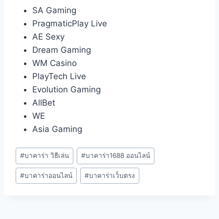
SA Gaming
PragmaticPlay Live
AE Sexy
Dream Gaming
WM Casino
PlayTech Live
Evolution Gaming
AllBet
WE
Asia Gaming
#
บาคาร่า วิธีเล่น
#
บาคาร่า1688 ออนไลน์
#
บาคาร่าออนไลน์
#
บาคาร่าเว็บตรง