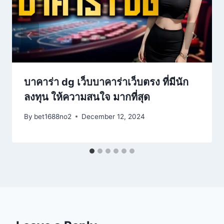
บาคาร่า dg เว็บบาคาร่าเว็บตรง ที่มีนัก
ลงทุน ให้ความสนใจ มากที่สุด
By
bet1688no2
December 12, 2024