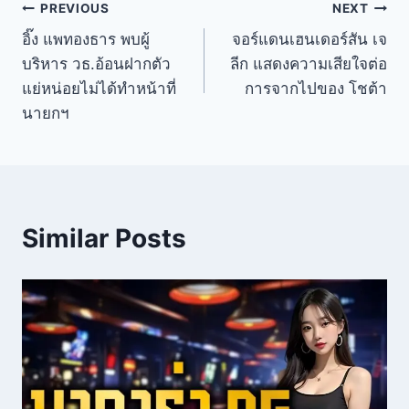
PREVIOUS
NEXT
อิ๊ง แพทองธาร พบผู้
จอร์แดนเฮนเดอร์สัน เจ
บริหาร วธ.อ้อนฝากตัว
ลีก แสดงความเสียใจต่อ
แย่หน่อยไม่ได้ทำหน้าที่
การจากไปของ โชต้า
นายกฯ
Similar Posts