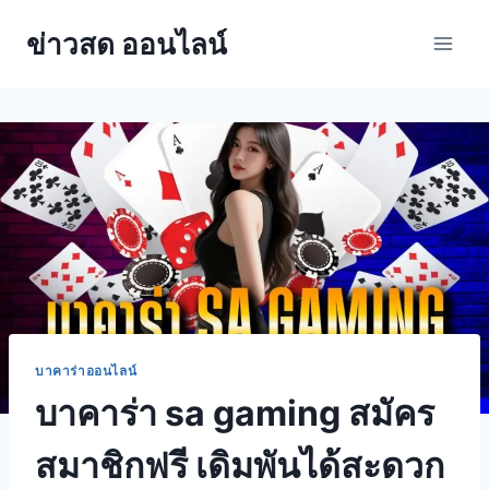
ข่าวสด ออนไลน์
บาคาร่าออนไลน์
บาคาร่า sa gaming สมัคร
สมาชิกฟรี เดิมพันได้สะดวก