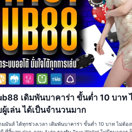
ub88 เดิมพันบาคาร่า ขั้นต่ำ 10 บาท 
ับผู้เล่น ได้เป็นจำนวนมาก
ามมันส์ ได้ทุกช่วงเวลา เดิมพันบาคาร่า ขั้นต่ำ 10 บาท ไม่ต้อ
มี ที่สิ้นสุด ฝาก-ถอน Auto รองรับ True Wallet ไม่มีธนาคาร 