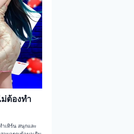
ไม่ต้องทำ
งทำเทิร์น สนุกและ
ก็สามารถเข้ามาเดิม