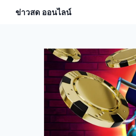
ข่าวสด ออนไลน์