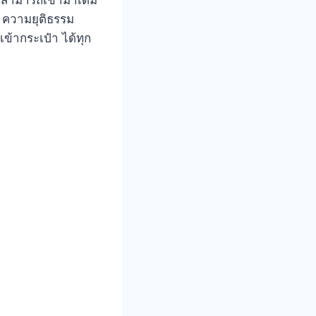
บ ความยุติธรรม
เข้ากระเป๋า ได้ทุก