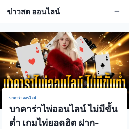
ข่าวสด ออนไลน์
บาคาร่าออนไลน์
บาคาร่าไพ่ออนไลน์ ไม่มีขั้น
ต่ำ เกมไพ่ยอดฮิต ฝาก-