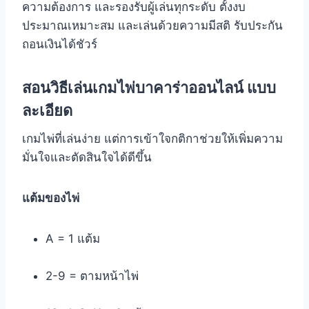
ความต้องการ และรองรับผู้เล่นทุกระดับ ตั้งงบ
ประมาณเหมาะสม และเล่นด้วยความมีสติ รับประกัน
ถอนเงินได้ชัวร์
สอนวิธีเล่นเกมไพ่บาคาร่าออนไลน์ แบบ
ละเอียด
เกมไพ่ที่เล่นง่าย แต่การเข้าใจกติกาช่วยให้เพิ่มความ
มั่นใจและตัดสินใจได้ดีขึ้น
แต้มของไพ่
A = 1 แต้ม
2-9 = ตามหน้าไพ่