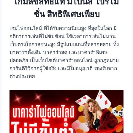
เกมลิขสิทธิ์แท้ มีโบนัส โปรโม
ชั่น สิทธิพิเศษเพียบ
เกมไพ่ออนไลน์ ที่ได้รับความนิยมสูง ที่สุดในโลก มี
กติกาการเล่นที่ไม่ซับซ้อน ใช้เวลาการเล่นไม่นาน
เว็บตรงโอกาสชนะสูง มีรูปแบบเกมที่หลากหลาย ทั้ง
บาคาร่าดั้งเดิม บาคาร่าสด และบาคาร่าพิเศษ
ปลอดภัย เป็นเว็บไซต์บาคาร่าออนไลน์ ถูกกฎหมาย
การันตีรีวิจากผู้ใช้จริง และมีใบอนุญาติ รองรับจาก
ต่างประเทศ