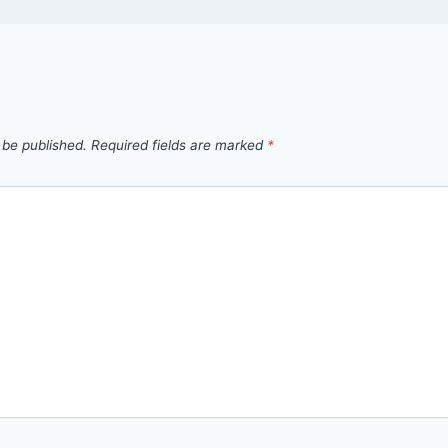
 be published.
Required fields are marked
*