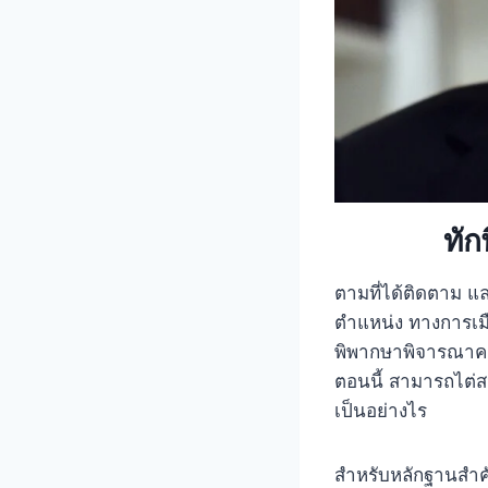
ทัก
ตามที่ได้ติดตาม 
ตำแหน่ง ทางการเมือ
พิพากษาพิจารณาคดี
ตอนนี้ สามารถไต่สว
เป็นอย่างไร
สำหรับหลักฐานสำค