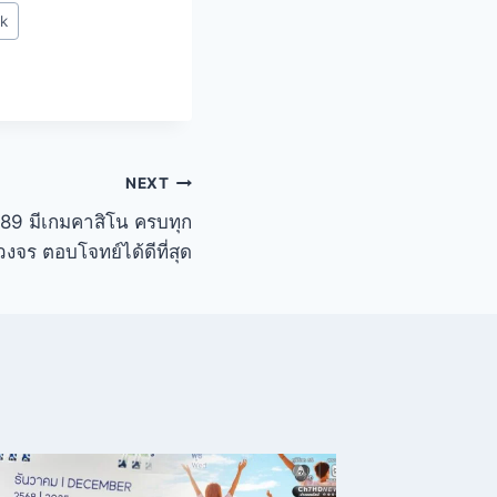
ok
NEXT
89 มีเกมคาสิโน ครบทุก
วงจร ตอบโจทย์ได้ดีที่สุด