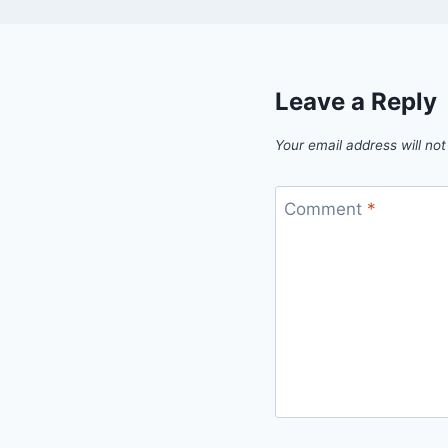
Leave a Reply
Your email address will not
Comment
*