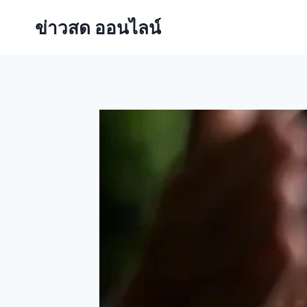
ข่าวสด ออนไลน์