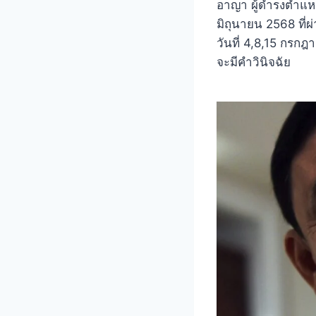
อาญา ผู้ดำรงตำแหน่
มิถุนายน 2568 ที่
วันที่ 4,8,15 กรก
จะมีคำวินิจฉัย