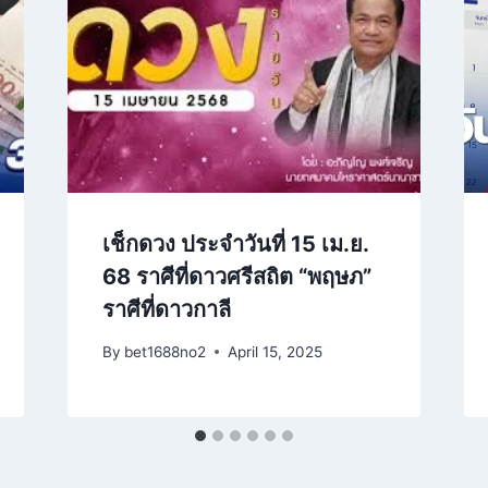
เช็กดวง ประจำวันที่ 15 เม.ย.
68 ราศีที่ดาวศรีสถิต “พฤษภ”
ราศีที่ดาวกาลี
By
bet1688no2
April 15, 2025