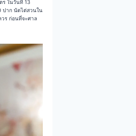
ร ในวันที่ 13
20 ปาก นัดไต่สวนใน
ควร ก่อนที่จะศาล