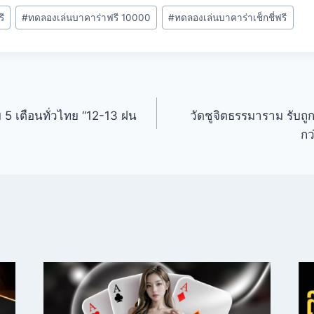
ี
#
ทดลองเล่นบาคาร่าฟรี 10000
#
ทดลองเล่นบาคาร่าเช็กชี่ฟรี
5 เตือนทั่วไทย “12-13 ฝน
วัดชูจิตธรรมาราม รับถู
กว