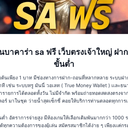
นบาคาร่า sa ฟรี เว็บตรงเจ้าใหญ่ ฝาก
ขั้นต่ำ
ริ่มต้นเพียง 1 บาท มีช่องทางการฝาก-ถอนที่หลากหลาย ระบบ
ินาที เช่น ระบบทรู มันนี่ วอเลท ( True Money Wallet ) เเละ
รายการได้ตลอดทั้งวัน ไม่มีจำกัด พร้อมถ่ายทอดสดสงตรงจาก
อร์ มาในชุด ว่ายน้ำสุดเซ็กชี่ คอยให้บริการท่านตลอดทุกการเ
้นต่ำ อัตราการจ่ายสูง มีห้องเกมให้เลือกเดิมพันมากกว่า 1000 ร
ุกความต้องการของผู้เล่น สมัครสมาชิกได้ง่าย ๆ เพียงเเค่กรอ