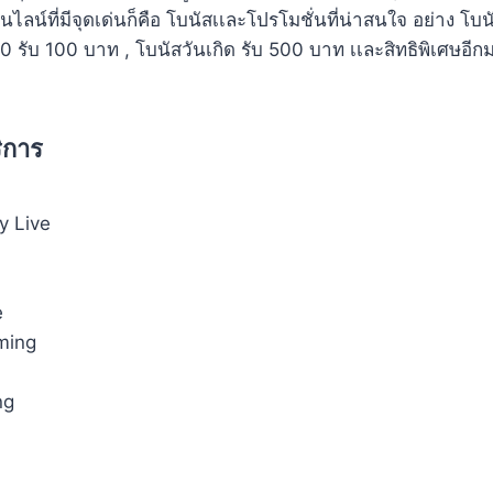
ไลน์ที่มีจุดเด่นก็คือ โบนัสเเละโปรโมชั่นที่น่าสนใจ อย่าง โบน
0 รับ 100 บาท , โบนัสวันเกิด รับ 500 บาท เเละสิทธิพิเศษอี
ริการ
y Live
e
ming
ng