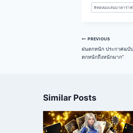
#
ทดลองเล่นบาคาร่าฟร
PREVIOUS
ฝนตกหนัก ประกาศฉบับ 
ตกหนักถึงหนักมาก”
Similar Posts