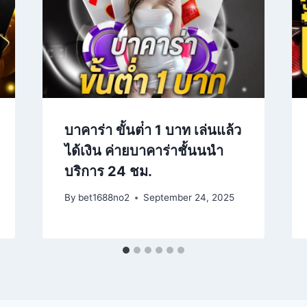
บาคาร่า ขั้นต่ํา 1 บาท เล่นแล้ว
ได้เงิน ค่ายบาคาร่าชั้นนนำ
บริการ 24 ชม.
By
bet1688no2
September 24, 2025