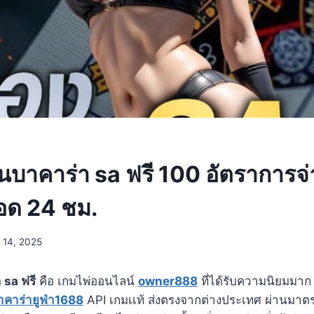
นบาคาร่า sa ฟรี 100 อัตราการจ่า
อด 24 ชม.
y 14, 2025
 sa ฟรี
คือ เกมไพ่ออนไลน์
owner888
ที่ได้รับความนิยมมาก 
าคาร่ายูฟ่า1688
API เกมเเท้ ส่งตรงจากต่างประเทศ ผ่านมาต