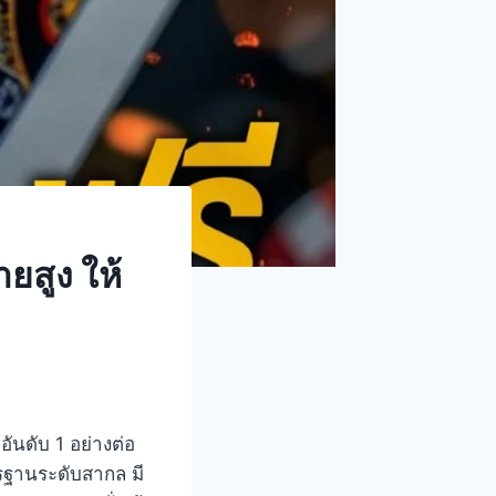
ยสูง ให้
อันดับ 1 อย่างต่อ
รฐานระดับสากล มี