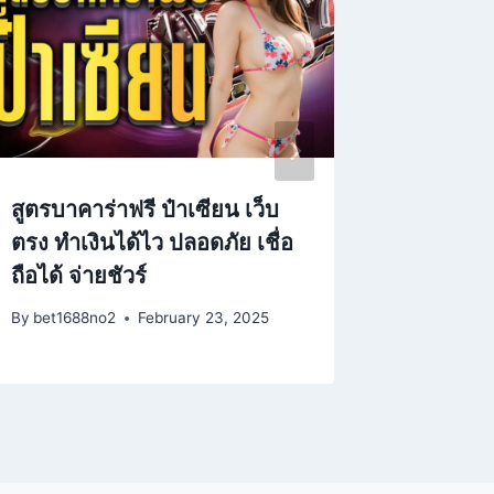
สูตรบาคาร่าฟรี ป๋าเซียน เว็บ
เล่นบาค
ตรง ทำเงินได้ไว ปลอดภัย เชื่อ
ตรงไม่ผ่
ถือได้ จ่ายชัวร์
ปี2025 เ
By
bet1688no2
February 23, 2025
By
bet1688