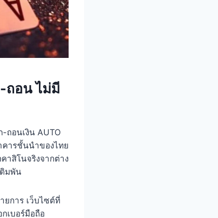
-ถอน ไม่มี
ฝาก-ถอนเงิน AUTO
ธนาคารชั้นนำของไทย
คาสิโนจริงจากต่าง
ดิมพัน
ายการ เว็บไซต์ที่
กเบอร์มือถือ