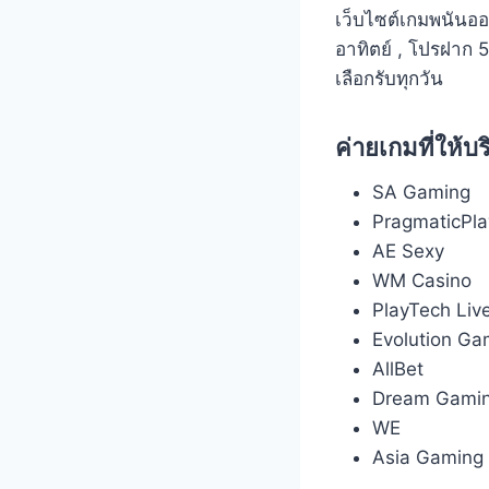
เว็บไซต์เกมพนันออน
อาทิตย์ , โปรฝาก 5
เลือกรับทุกวัน
ค่ายเกมที่ให้บ
SA Gaming
PragmaticPla
AE Sexy
WM Casino
PlayTech Liv
Evolution Ga
AllBet
Dream Gami
WE
Asia Gaming