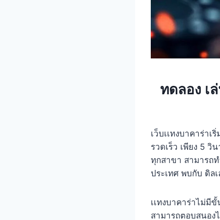
ทดลอง เล่
เว็บเเทงบาคาร่าเ
รวดเร็ว เพียง 5 ว
ทุกสาขา สามารถทำ
ประเทศ พบกับ ดิลเล
เเทงบาคาร่าไม่มีขั
สามารถตอบสนองได้ท