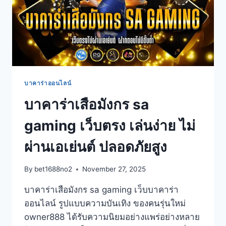
บาคาร่าออนไลน์
บาคาร่าเสือมังกร sa
gaming เว็บตรง เล่นง่าย ไม่
ผ่านเอเย่นต์ ปลอดภัยสูง
By
bet1688no2
November 27, 2025
บาคาร่าเสือมังกร sa gaming เว็บบาคาร่า
ออนไลน์ รูปแบบความบันเทิง ของคนรุ่นใหม่
owner888 ได้รับความนิยมอย่างแพร่อย่างหลาย