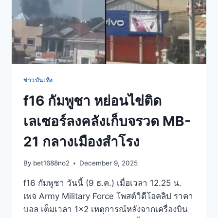
ข่าวบันเทิง
f16 กัมพูชา หย่อนไข่ติด
เลเซอร์ลงคลังเก็บจรวด MB-
21 กลางเมืองสำโรง
By
bet1688no2
December 9, 2025
f16 กัมพูชา วันนี้ (9 ธ.ค.) เมื่อเวลา 12.25 น.
เพจ Army Military Force โพสต์วิดีโอคลิป ราคา
บอล เต็มเวลา 1×2 เหตุการณ์หลังจากเครื่องบิน