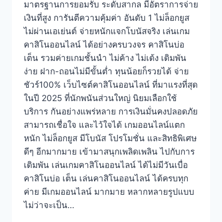
มาตรฐานการยอมรับ ระดับสากล มีอัตราการจ่าย
เงินที่สูง การันตีความคุ้มค่า อันดับ 1 ไม่ล็อกยูส
ไม่ผ่านเอเย่นต์ จ่ายหนักแจกโบนัสจริง เล่นเกม
คาสิโนออนไลน์ ได้อย่างครบวงจร คาสิโนบ่อ
เต็น รวมค่ายเกมชั้นนำ ไม่ค้าง ไม่เด้ง เดิมพัน
ง่าย ฝาก-ถอนไม่มีขั้นต่ำ ทุนน้อยก็รวยได้ จ่าย
ชัวร์100% เว็บไซต์คาสิโนออนไลน์ ที่มาแรงที่สุด
ในปี 2025 ที่นักพนันส่วนใหญ่ นิยมเลือกใช้
บริการ กันอย่างแพร่หลาย การเงินมั่นคงปลอดภัย
สามารถเชื่อใจ และไว้ใจได้ เกมออนไลน์แตก
หนัก ไม่ล็อกยูส มีโบนัส โปรโมชั่น และสิทธิพิเศษ
ดีๆ อีกมากมาย เข้ามาสนุกเพลิดเพลิน ไปกับการ
เดิมพัน เล่นเกมคาสิโนออนไลน์ ได้ไม่มีวันเบื่อ
คาสิโนบ่อ เต็น เล่นคาสิโนออนไลน์ ได้ครบทุก
ค่าย มีเกมออนไลน์ มากมาย หลากหลายรูปแบบ
ไม่ว่าจะเป็น…