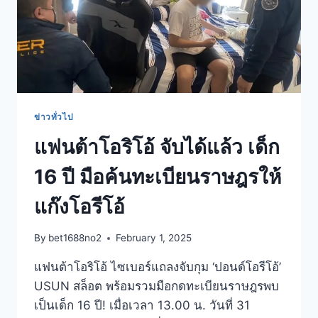
ข่าวทั่วไป
แฟนต้าโอริโอ้ จับได้แล้ว เด็ก
16 ปี มือค้นทะเบียนราษฎรให้
แก๊งโอรีโอ้
By
bet1688no2
February 1, 2025
แฟนต้าโอริโอ้ ไซเบอร์แถลงจับกุม ‘ปอนด์โอรีโอ้’
USUN สล็อต พร้อมรวมมือกดทะเบียนราษฎรพบ
เป็นเด็ก 16 ปี! เมื่อเวลา 13.00 น. วันที่ 31