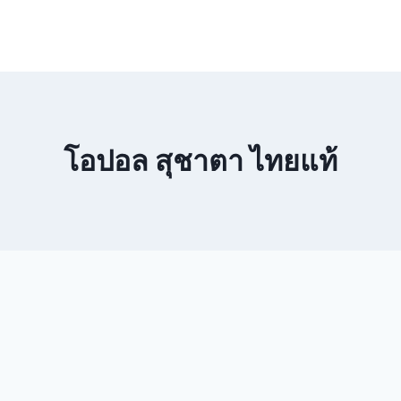
โอปอล สุชาตา ไทยแท้