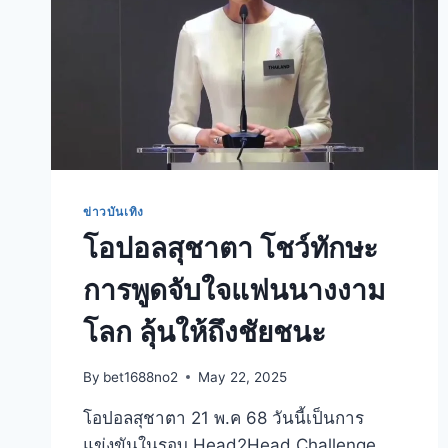
ข่าวบันเทิง
โอปอลสุชาตา โชว์ทักษะ
การพูดจับใจแฟนนางงาม
โลก ลุ้นให้ถึงชัยชนะ
By
bet1688no2
May 22, 2025
โอปอลสุชาตา 21 พ.ค 68 วันนี้เป็นการ
แข่งขันในรอบ Head2Head Challenge