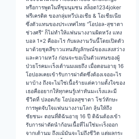
หรือการพูดในที่ชุมนุมชน สล็อต1234joker
ฟรีเครดิต ของกลุ่มทวีปเอเชีย & โอเชียเนีย
ซึ่งตัวแทนของประเทศไทย “โอปอล-สุชาตา
ช่วงศรี” ก็ไม่ทำให้แฟนนางงามผิดหวัง แทง
บอล 1×2 คืออะไร กับผลงานวันนี้โดยเปิดตัว
มาด้วยชุดสีขาวแทนสัญลักษณ์ของแสงสว่าง
และความหวัง ก่อนจะขอเป็นตัวแทนของผู้
ป่วยโรคมะเร็งเต้านมเผยถึง เมื่อตอนอายุ 16
โอปอลเคยเข้ารับการผ่าตัดซึ่งต้องเจออะไร
มาบ้าง ถึงจะไม่ใช่เนื้อร้ายแต่ความตั้งใจของ
เธอคืออยากให้ทุกคนรู้เท่าทันมะเร็งและมี
ชีวิตที่ ปลอดภัย โอปอลสุชาตา โชว์ทักษะ
การพูดจับใจแฟนนางงามโลก ลุ้นให้ถึง
ชัยชนะ ตอนที่ดิฉันอายุ 16 ปี ดิฉันต้องเข้า
รับการผ่าตัดนำก้อนเนื้อที่ไม่ใช่มะเร็งออก
จากเต้านม ถึงแม้มันจะไม่ถึงชีวิต แต่ผลกระ