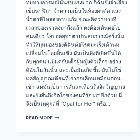
ทบทางอารมณ์นั้นรุนแรงมาก ดิฉันยังจำเสียง
เข็มนาฬิกา จำความเย็นในห้องผ่าตัด และ
น้ำตาที่ไหลลงอาบแก้ม ขณะคิดว่าบางที
เวลาของเราคงมาถึงแล้ว คงต้องเดินต่อไป
คนเดียว โอปอลสุชาตาประสบการณ์ครั้งนั้น
ทำให้มุมมองของดิฉันต่อโรคมะเร็งเต้านม
เปลี่ยนไปโดยสิ้นเชิง มันเป็นสิ่งที่เกิดขึ้นได้
กับทุกคน แม้แต่กับเด็กผู้หญิงตัวเล็กๆ อย่าง
ดิฉันในวันนั้น และเมื่อมันเกิดขึ้น มันไม่ใช่
แค่สัญญาณเตือนที่เรากดเลื่อนเหมือนตอน
เช้า แต่มันเป็นการสั่นสะเทือนถึงจิตวิญญาณ
และยังสั่นถึงจิตใจของคนที่รัก เราอีกด้วย นี่
จึงเป็นเหตุผลที่ “Opal for Her” หรือ…
READ MORE