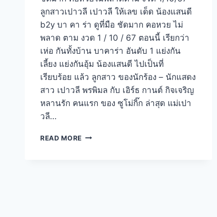
ลูกสาวเปาวลี เปาวลี ให้เลข เด็ด น้องแสนดี
b2y บา คา ร่า ดูที่มือ ชัดมาก คอหวย ไม่
พลาด ตาม งวด 1 / 10 / 67 ตอนนี้ เรียกว่า
เห่อ กันทั้งบ้าน บาคาร่า อันดับ 1 แย่งกัน
เลี้ยง แย่งกันอุ้ม น้องแสนดี ไปเป็นที่
เรียบร้อย แล้ว ลูกสาว ของนักร้อง – นักแสดง
สาว เปาวลี พรพิมล กับ เอิร์ธ กานต์ กิจเจริญ
หลานรัก คนแรก ของ ซูโม่กิ๊ก ล่าสุด แม่เปา
วลี…
READ MORE