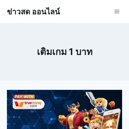
ข่าวสด ออนไลน์
เติมเกม 1 บาท