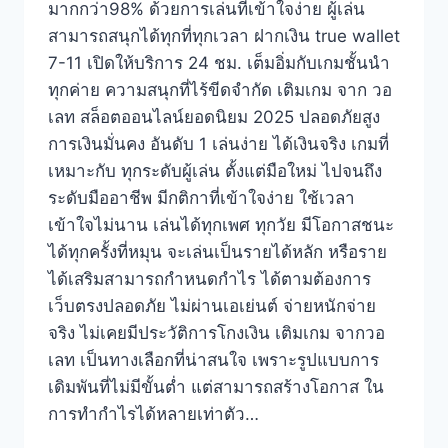
มากกว่า98% ด้วยการเล่นที่เข้าใจง่าย ผู้เล่น
สามารถสนุกได้ทุกที่ทุกเวลา ฝากเงิน true wallet
7-11 เปิดให้บริการ 24 ชม. เต็มอิ่มกับเกมชั้นนำ
ทุกค่าย ความสนุกที่ไร้ขีดจำกัด เติมเกม จาก วอ
เลท สล็อตออนไลน์ยอดนิยม 2025 ปลอดภัยสูง
การเงินมั่นคง อันดับ 1 เล่นง่าย ได้เงินจริง เกมที่
เหมาะกับ ทุกระดับผู้เล่น ตั้งแต่มือใหม่ ไปจนถึง
ระดับมืออาชีพ มีกติกาที่เข้าใจง่าย ใช้เวลา
เข้าใจไม่นาน เล่นได้ทุกเพศ ทุกวัย มีโอกาสชนะ
ได้ทุกครั้งที่หมุน จะเล่นเป็นรายได้หลัก หรือราย
ได้เสริมสามารถกำหนดกำไร ได้ตามต้องการ
เว็บตรงปลอดภัย ไม่ผ่านเอเย่นต์ จ่ายหนักจ่าย
จริง ไม่เคยมีประวัติการโกงเงิน เติมเกม จากวอ
เลท เป็นทางเลือกที่น่าสนใจ เพราะรูปแบบการ
เดิมพันที่ไม่มีขั้นต่ำ แต่สามารถสร้างโอกาส ใน
การทำกำไรได้หลายเท่าตัว…