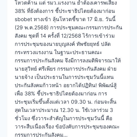
โหวตค้าน แต่ รมว.แรงงาน ย้ำต้องเคารพเสียง
38% ที่ยังต้องการ ชี้ประชาธิปไตยต้องมาก่อน
sbobet ทางเข้า ลุ้นโหวตชี้ขาด 17 มิ.ย. วันนี้
(29 พ.ค.2568) การประชุมคณะกรรมการประกัน
สังคม ชุดที่ 14 ครั้งที่ 12/2568 ไร้การเข้าร่วม
การประชุมของนายบุญสงค์ ทัพชัยยุทธ์ ปลัด
กระทรวงแรงงาน ในฐานะประธานคณะ
กรรมการประกันสังคม จึงมีการลงมติพิจารณาให้
นายสุวิทย์ ศรีเพียร กรรมการประกันสังคม ฝ่าย
นายจ้าง เป็นประธานในการประชุมวันนี้แทน
ประกันสังคมก้าวหน้า อยากได้ปฏิทิน! พิพัฒน์สู้
เพื่อ 38% ชี้ประชาธิปไตยต้องมาก่อน การ
ประชุมเริ่มขึ้นตั้งแต่เวลา 09.30 น. ก่อนจะสิ้น
สุดในเวลาประมาณ 12.30 น. ใช้เวลาร่วม 3
ชั่วโมง ซึ่งวาระสำคัญในการประชุมวันนี้ คือ
วาระสืบเนื่องเรื่อง ข้อบังคับการประชุมของคณะ
กรรมการประกันสังคม…