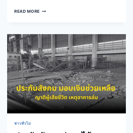
READ MORE
ข่าวทั่วไป