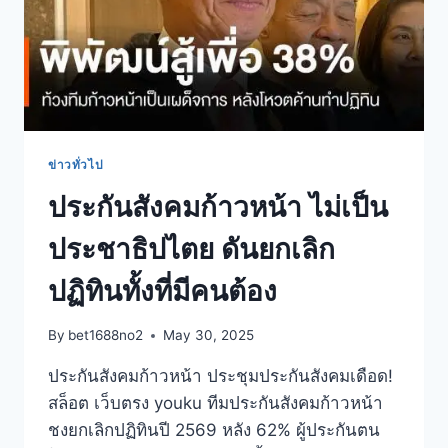
ข่าวทั่วไป
ประกันสังคมก้าวหน้า ไม่เป็น
ประชาธิปไตย ดันยกเลิก
ปฏิทินทั้งที่มีคนต้อง
By
bet1688no2
May 30, 2025
ประกันสังคมก้าวหน้า ประชุมประกันสังคมเดือด!
สล็อต เว็บตรง youku ทีมประกันสังคมก้าวหน้า
ชงยกเลิกปฏิทินปี 2569 หลัง 62% ผู้ประกันตน