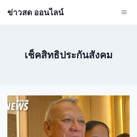
ข่าวสด ออนไลน์
เช็คสิทธิประกันสังคม