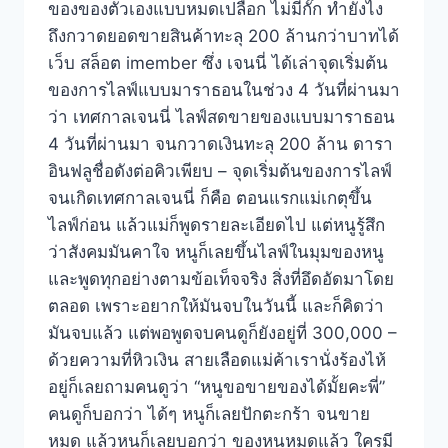
ของของตัวเองแบบหมดเปลือก ไม่มีกั๊ก ทำยังไง
ถึงกวาดยอดขายสินค้าทะลุ 200 ล้านกว่าบาทได้
เว็บ สล็อต imember ซึ่ง เจนนี่ ได้เล่าจุดเริ่มต้น
ของการไลฟ์แบบมาราธอนในช่วง 4 วันที่ผ่านมา
ว่า เทศกาลเจนนี่ ไลฟ์สดขายของแบบมาราธอน
4 วันที่ผ่านมา จนกวาดเงินทะลุ 200 ล้าน ดารา
อินฟลูชื่อดังต่อคิวเพียบ – จุดเริ่มต้นของการไลฟ์
จนเกิดเทศกาลเจนนี่ ก็คือ ตอนแรกแม่เกตุขึ้น
ไลฟ์ก่อน แล้วแม่ก็พูดรายละเอียดไป แต่หนูรู้สึก
ว่าสังคมมันคาใจ หนูก็เลยขึ้นไลฟ์ในมุมของหนู
และพูดทุกอย่างตามข้อเท็จจริง สิ่งที่อึดอัดมาโดย
ตลอด เพราะอยากให้มันจบในวันนี้ และก็คิดว่า
มันจบแล้ว แต่พอพูดจบคนดูก็ยังอยู่ที่ 300,000 –
ด้วยความที่หิวเงิน สายเลือดแม่ค้าเรานั่งร้องไห้
อยู่ก็เลยถามคนดูว่า “หนูขอขายของได้มั้ยคะพี่”
คนดูก็บอกว่า ได้ๆ หนูก็เลยปักตะกร้า จนขาย
หมด แล้วหนูก็เลยบอกว่า ของหนูหมดแล้ว ใครมี