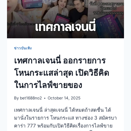
ข่าวบันเทิง
เทศกาลเจนนี่ ออกรายการ
โหนกระแสล่าสุด เปิดวิธีคิด
ในการไลฟ์ขายของ
By
bet1688no2
October 14, 2025
เทศกาลเจนนี่ ล่าสุดเจนนี่ ได้หมดถ้าสดชื่น ได้
มานั่งในรายการ โหนกระแส ทางช่อง 3 สมัครบา
คาร่า 777 พร้อมกับเปิดวิธีคิดเรื่องการไลฟ์ขาย