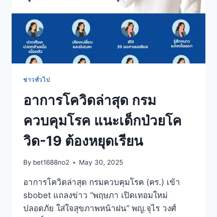
ข่าวทั่วไป
อาการโควิดล่าสุด กรม
ควบคุมโรค แนะเด็กป่วยโค
วิด-19 ต้องหยุดเรียน
By
bet1688no2
May 30, 2025
อาการโควิดล่าสุด กรมควบคุมโรค (คร.) เข้า
sbobet แถลงข่าว “พฤษภา เปิดเทอมใหม่
ปลอดภัย ใส่ใจสุขภาพหน้าฝน” พญ.จุไร วงศ์