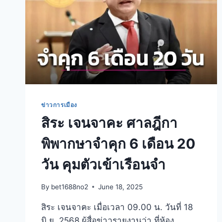
ข่าวการเมือง
สิระ เจนจาคะ ศาลฎีกา
พิพากษาจำคุก 6 เดือน 20
วัน คุมตัวเข้าเรือนจำ
By
bet1688no2
June 18, 2025
สิระ เจนจาคะ เมื่อเวลา 09.00 น. วันที่ 18
มิ.ย. 2568 ผู้สื่อข่าวรายงานว่า ที่ห้อง