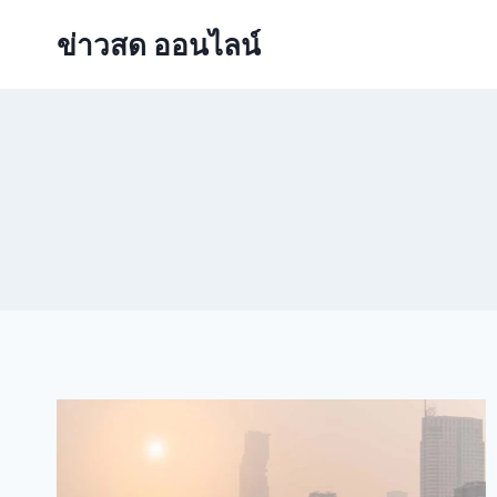
ข่าวสด ออนไลน์