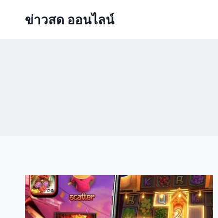
ข่าวสด ออนไลน์