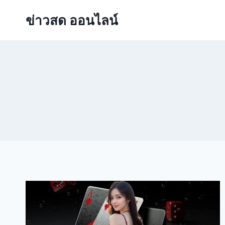
ข่าวสด ออนไลน์