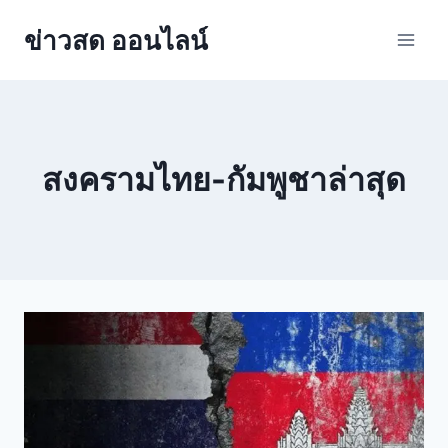
ข่าวสด ออนไลน์
สงครามไทย-กัมพูชาล่าสุด