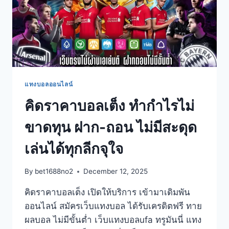
แทงบอลออนไลน์
คิดราคาบอลเต็ง ทำกำไรไม่
ขาดทุน ฝาก-ถอน ไม่มีสะดุด
เล่นได้ทุกลีกจุใจ
By
bet1688no2
December 12, 2025
คิดราคาบอลเต็ง เปิดให้บริการ เข้ามาเดิมพัน
ออนไลน์ สมัครเว็บแทงบอล ได้รับเครดิตฟรี ทาย
ผลบอล ไม่มีขั้นต่ำ เว็บแทงบอลufa ทรูมันนี่ แทง