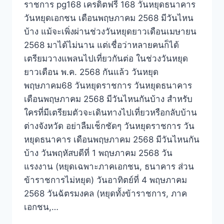
ราชการ pg168 เครดิตฟรี 168 วันหยุดธนาคาร
วันหยุดเอกชน เดือนพฤษภาคม 2568 มีวันไหน
บ้าง แม้จะเพิ่งผ่านช่วงวันหยุดยาวเดือนเมษายน
2568 มาได้ไม่นาน แต่เชื่อว่าหลายคนก็ได้
เตรียมวางแพลนไปเที่ยวกันต่อ ในช่วงวันหยุด
ยาวเดือน พ.ค. 2568 กันแล้ว วันหยุด
พฤษภาคม68 วันหยุดราชการ วันหยุดธนาคาร
เดือนพฤษภาคม 2568 มีวันไหนกันบ้าง สำหรับ
ใครที่มีเตรียมตัวจะเดินทางไปเที่ยวหรือกลับบ้าน
ต่างจังหวัด อย่าลืมเช็กชัดๆ วันหยุดราชการ วัน
หยุดธนาคาร เดือนพฤษภาคม 2568 มีวันไหนกัน
บ้าง วันพฤหัสบดีที่ 1 พฤษภาคม 2568 วัน
แรงงาน (หยุดเฉพาะภาคเอกชน, ธนาคาร ส่วน
ข้าราชการไม่หยุด) วันอาทิตย์ที่ 4 พฤษภาคม
2568 วันฉัตรมงคล (หยุดทั้งข้าราชการ, ภาค
เอกชน,…