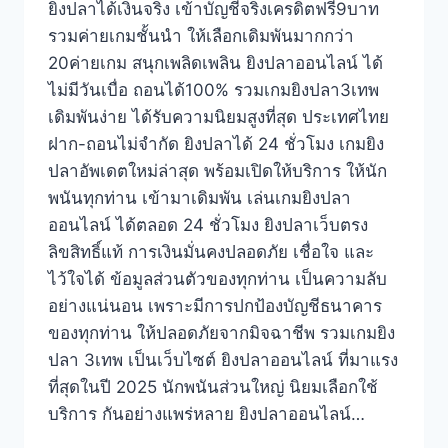
ยิงปลาได้เงินจริง เข้าบัญชีจริงเครดิตฟรี9บาท
รวมค่ายเกมชั้นนำ ให้เลือกเดิมพันมากกว่า
20ค่ายเกม สนุกเพลิดเพลิน ยิงปลาออนไลน์ ได้
ไม่มีวันเบื่อ ถอนได้100% รวมเกมยิงปลา3เทพ
เดิมพันง่าย ได้รับความนิยมสูงที่สุด ประเทศไทย
ฝาก-ถอนไม่จำกัด ยิงปลาได้ 24 ชั่วโมง เกมยิง
ปลาอัพเดตใหม่ล่าสุด พร้อมเปิดให้บริการ ให้นัก
พนันทุกท่าน เข้ามาเดิมพัน เล่นเกมยิงปลา
ออนไลน์ ได้ตลอด 24 ชั่วโมง ยิงปลาเว็บตรง
ลิขสิทธิ์แท้ การเงินมั่นคงปลอดภัย เชื่อใจ และ
ไว้ใจได้ ข้อมูลส่วนตัวของทุกท่าน เป็นความลับ
อย่างแน่นอน เพราะมีการปกป้องบัญชีธนาคาร
ของทุกท่าน ให้ปลอดภัยจากมิจฉาชีพ รวมเกมยิง
ปลา 3เทพ เป็นเว็บไซต์ ยิงปลาออนไลน์ ที่มาแรง
ที่สุดในปี 2025 นักพนันส่วนใหญ่ นิยมเลือกใช้
บริการ กันอย่างแพร่หลาย ยิงปลาออนไลน์…