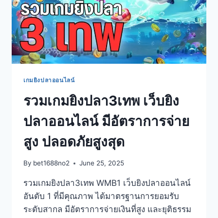
เกมยิงปลาออนไลน์
รวมเกมยิงปลา3เทพ เว็บยิง
ปลาออนไลน์ มีอัตราการจ่าย
สูง ปลอดภัยสูงสุด
By
bet1688no2
June 25, 2025
รวมเกมยิงปลา3เทพ WMB1 เว็บยิงปลาออนไลน์
อันดับ 1 ที่มีคุณภาพ ได้มาตรฐานการยอมรับ
ระดับสากล มีอัตราการจ่ายเงินที่สูง และยุติธรรม