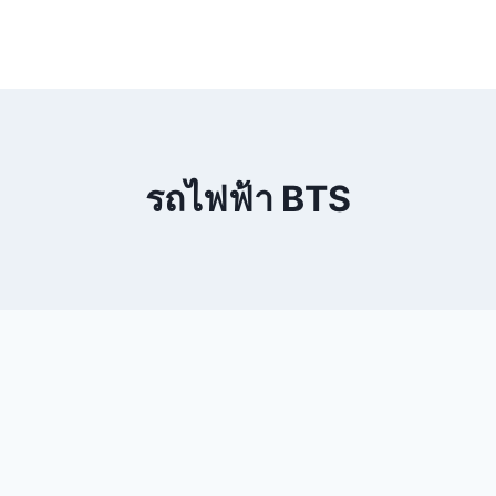
รถไฟฟ้า BTS