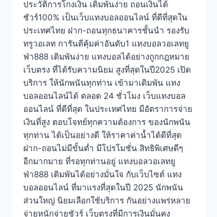
ประวัติการโกงเงิน เดิมพันง่าย ถอนเงินได้
ชัวร์100% เป็นเว็บแทงบอลออนไลน์ ที่ดีที่สุดใน
ประเทศไทย ฝาก-ถอนทุกธนาคารชั้นนำ รองรับ
ทรูวอเลท การันตีคุ้มค่าอันดับ1 แทงบอลวอเลทยู
ฟ่า888 เดิมพันง่าย แทงบอลได้อย่างถูกกฎหมาย
เว็บตรง ที่ได้รับความนิยม สูงที่สุดในปี2025 เปิด
บริการ ให้นักพนันทุกท่าน เข้ามาเดิมพัน แทง
บอลออนไลน์ได้ ตลอด 24 ชั่วโมง เว็บแทงบอล
ออนไลน์ ที่ดีที่สุด ในประเทศไทย มีอัตราการจ่าย
เงินที่สูง ตอบโจทย์ทุกความต้องการ ของนักพนัน
ทุกท่าน ได้เป็นอย่างดี ให้ราคาค่าน้ำได้ดีที่สุด
ฝาก-ถอนไม่มีขั้นต่ำ มีโปรโมชั่น สิทธิพิเศษดีๆ
อีกมากมาย ที่รอทุกท่านอยู่ แทงบอลวอเลทยู
ฟ่า888 เดิมพันได้อย่างมั่นใจ กับเว็บไซต์ แทง
บอลออนไลน์ ที่มาแรงที่สุดในปี 2025 นักพนัน
ส่วนใหญ่ นิยมเลือกใช้บริการ กันอย่างแพร่หลาย
จ่ายหนักจ่ายชัวร์ เว็บตรงที่มีการเงินมั่นคง