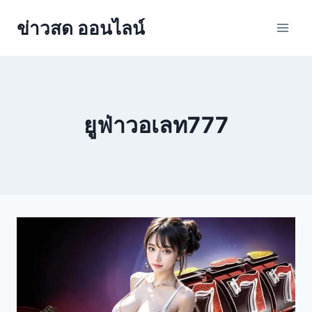
ข่าวสด ออนไลน์
ยูฟ่าวอเลท777