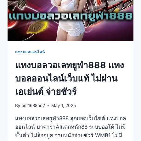
แทงบอลออนไลน์
แทงบอลวอเลทยูฟ่า888 แทง
บอลออนไลน์เว็บแท้ ไม่ผ่าน
เอเย่นต์ จ่ายชัวร์
By
bet1688no2
May 1, 2025
แทงบอลวอเลทยูฟ่า888 สุดยอดเว็บไซต์ แทงบอล
ออนไลน์ บาคาร่าAIแตกหนัก88 ระบบออโต้ ไม่มี
ขั้นต่ำ ไม่ล็อกยูส จ่ายหนักจ่ายชัวร์ WMB1 ไม่มี