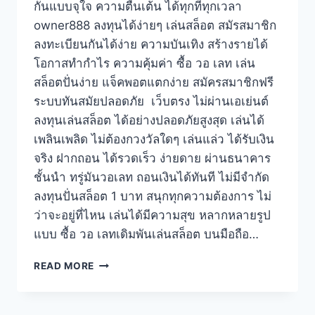
กันแบบจุใจ ความตื่นเต้น ได้ทุกที่ทุกเวลา
owner888 ลงทุนได้ง่ายๆ เล่นสล็อต สมัรสมาชิก
ลงทะเบียนกันได้ง่าย ความบันเทิง สร้างรายได้
โอกาสทำกำไร ความคุ้มค่า ซื้อ วอ เลท เล่น
สล็อตปั่นง่าย แจ็คพอตแตกง่าย สมัครสมาชิกฟรี
ระบบทันสมัยปลอดภัย เว็บตรง ไม่ผ่านเอเย่นต์
ลงทุนเล่นสล็อต ได้อย่างปลอดภัยสูงสุด เล่นได้
เพลินเพลิด ไม่ต้องกวงวัลใดๆ เล่นแล่ว ได้รับเงิน
จริง ฝากถอน ได้รวดเร็ว ง่ายดาย ผ่านธนาคาร
ชั้นนำ ทรู่มันวอเลท ถอนเงินได้ทันที ไม่มีจำกัด
ลงทุนปั่นสล็อต 1 บาท สนุกทุกความต้องการ ไม่
ว่าจะอยู่ที่ไหน เล่นได้มีความสุข หลากหลายรูป
แบบ ซื้อ วอ เลทเดิมพันเล่นสล็อต บนมือถือ…
READ MORE